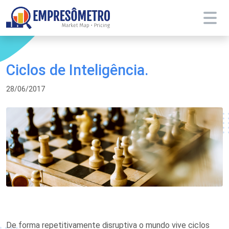
Ciclos de Inteligência.
28/06/2017
De forma repetitivamente disruptiva o mundo vive ciclos