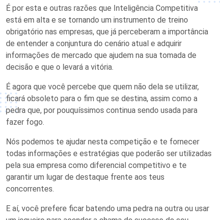
É por esta e outras razões que Inteligência Competitiva
está em alta e se tornando um instrumento de treino
obrigatório nas empresas, que já perceberam a importância
de entender a conjuntura do cenário atual e adquirir
informações de mercado que ajudem na sua tomada de
decisão e que o levará a vitória.
É agora que você percebe que quem não dela se utilizar,
ficará obsoleto para o fim que se destina, assim como a
pedra que, por pouquíssimos continua sendo usada para
fazer fogo.
Nós podemos te ajudar nesta competição e te fornecer
todas informações e estratégias que poderão ser utilizadas
pela sua empresa como diferencial competitivo e te
garantir um lugar de destaque frente aos teus
concorrentes.
E aí, você prefere ficar batendo uma pedra na outra ou usar