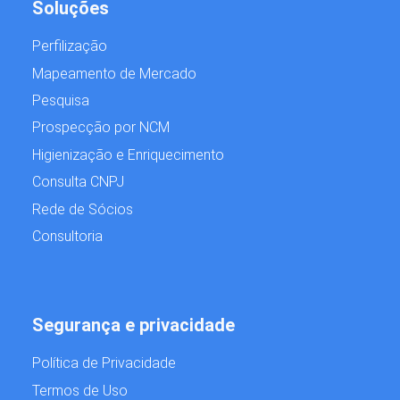
Soluções
Perfilização
Mapeamento de Mercado
Pesquisa
Prospecção por NCM
Higienização e Enriquecimento
Consulta CNPJ
Rede de Sócios
Consultoria
Segurança e privacidade
Política de Privacidade
Termos de Uso