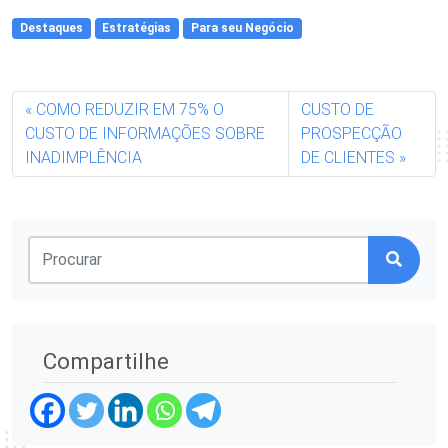
Destaques
Estratégias
Para seu Negócio
COMO REDUZIR EM 75% O
CUSTO DE
CUSTO DE INFORMAÇÕES SOBRE
PROSPECÇÃO
INADIMPLÊNCIA
DE CLIENTES
Compartilhe