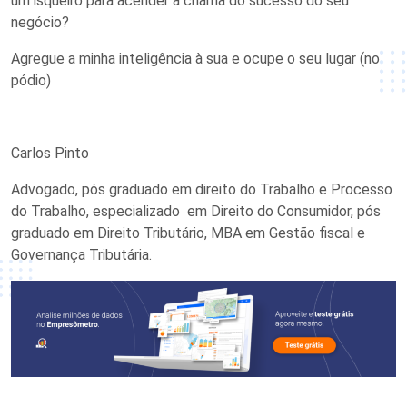
um isqueiro para acender a chama do sucesso do seu
negócio?
Agregue a minha inteligência à sua e ocupe o seu lugar (no
pódio)
Carlos Pinto
Advogado, pós graduado em direito do Trabalho e Processo
do Trabalho, especializado em Direito do Consumidor, pós
graduado em Direito Tributário, MBA em Gestão fiscal e
Governança Tributária.