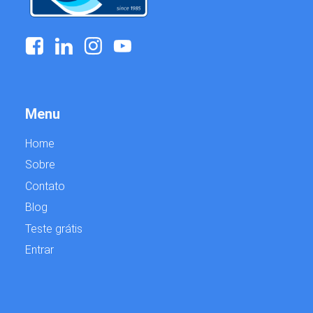
Menu
Home
Sobre
Contato
Blog
Teste grátis
Entrar