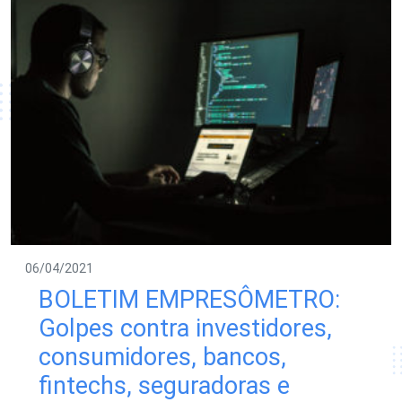
06/04/2021
BOLETIM EMPRESÔMETRO:
Golpes contra investidores,
consumidores, bancos,
fintechs, seguradoras e