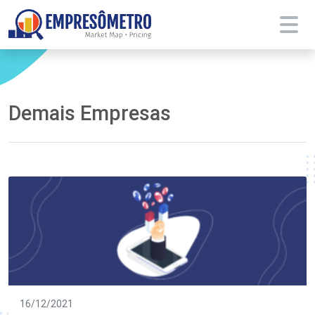
Demais Empresas
16/12/2021