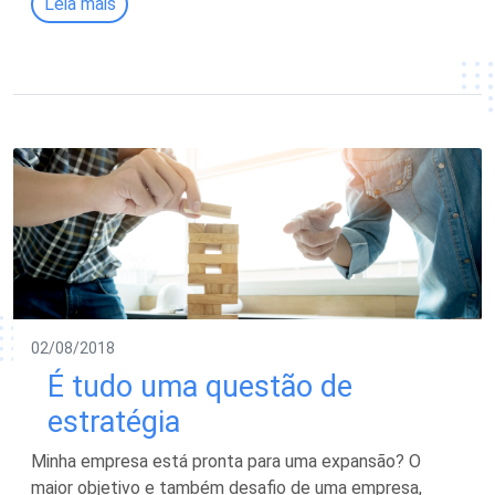
Leia mais
02/08/2018
É tudo uma questão de
estratégia
Minha empresa está pronta para uma expansão? O
maior objetivo e também desafio de uma empresa,