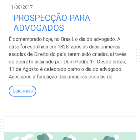
11/08/2017
PROSPECÇÃO PARA
ADVOGADOS
É comemorado hoje, no Brasil, o dia do advogado. A
data foi escolhida em 1828, após as duas primeiras
escolas de Direito do país terem sido criadas, através
de decreto assinado por Dom Pedro 1º. Desde então,
11 de Agosto é celebrado como o dia do advogado.
Anos após a fundação das primeiras escolas de…
Leia mais