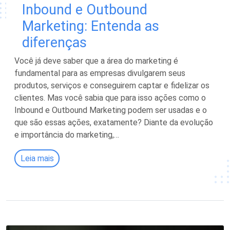
Inbound e Outbound
Marketing: Entenda as
diferenças
Você já deve saber que a área do marketing é
fundamental para as empresas divulgarem seus
produtos, serviços e conseguirem captar e fidelizar os
clientes. Mas você sabia que para isso ações como o
Inbound e Outbound Marketing podem ser usadas e o
que são essas ações, exatamente? Diante da evolução
e importância do marketing,…
Leia mais