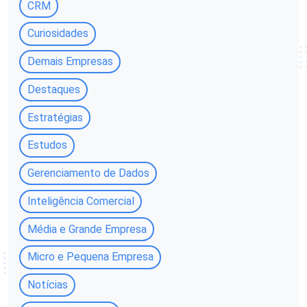
CRM
Curiosidades
Demais Empresas
Destaques
Estratégias
Estudos
Gerenciamento de Dados
Inteligência Comercial
Média e Grande Empresa
Micro e Pequena Empresa
Notícias