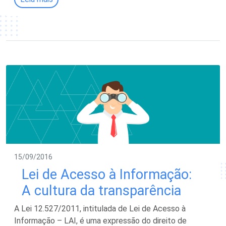
15/09/2016
Lei de Acesso à Informação:
A cultura da transparência
A Lei 12.527/2011, intitulada de Lei de Acesso à
Informação – LAI, é uma expressão do direito de