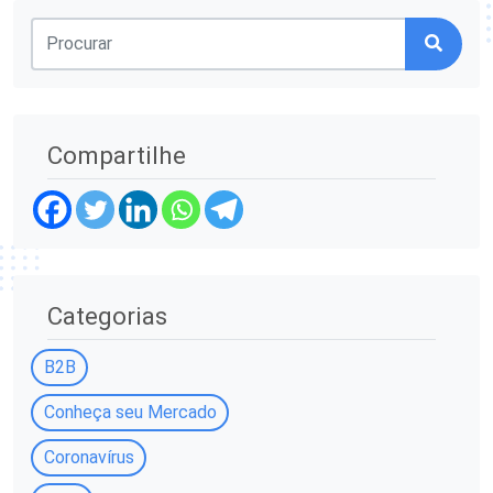
Compartilhe
Categorias
B2B
Conheça seu Mercado
Coronavírus