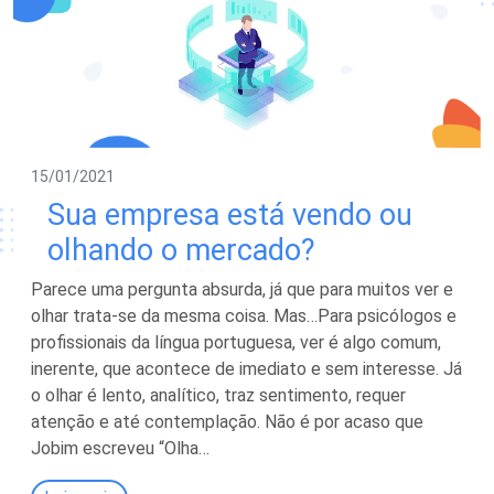
15/01/2021
Sua empresa está vendo ou
olhando o mercado?
Parece uma pergunta absurda, já que para muitos ver e
olhar trata-se da mesma coisa. Mas…Para psicólogos e
profissionais da língua portuguesa, ver é algo comum,
inerente, que acontece de imediato e sem interesse. Já
o olhar é lento, analítico, traz sentimento, requer
atenção e até contemplação. Não é por acaso que
Jobim escreveu “Olha…