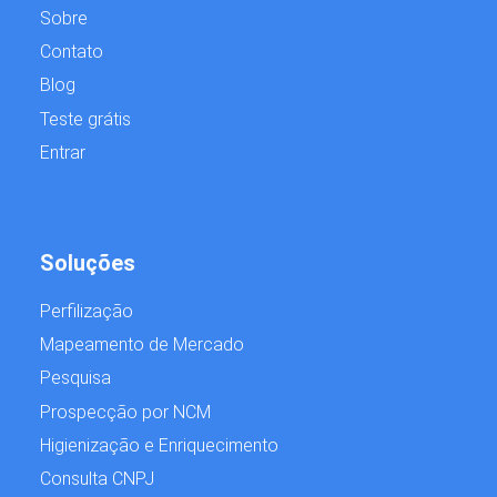
Sobre
Contato
Blog
Teste grátis
Entrar
Soluções
Perfilização
Mapeamento de Mercado
Pesquisa
Prospecção por NCM
Higienização e Enriquecimento
Consulta CNPJ