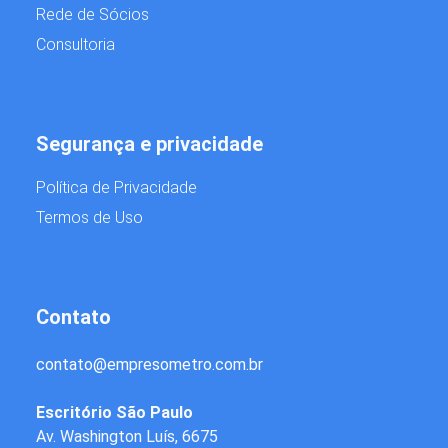
Rede de Sócios
Consultoria
Segurança e privacidade
Política de Privacidade
Termos de Uso
Contato
contato
@
empresometro.com.br
Escritório São Paulo
Av. Washington Luís, 6675