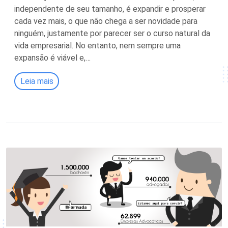
independente de seu tamanho, é expandir e prosperar
cada vez mais, o que não chega a ser novidade para
ninguém, justamente por parecer ser o curso natural da
vida empresarial. No entanto, nem sempre uma
expansão é viável e,…
Leia mais