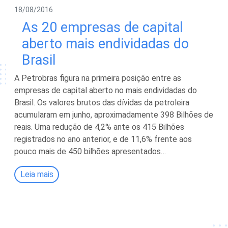
18/08/2016
As 20 empresas de capital
aberto mais endividadas do
Brasil
A Petrobras figura na primeira posição entre as
empresas de capital aberto no mais endividadas do
Brasil. Os valores brutos das dívidas da petroleira
acumularam em junho, aproximadamente 398 Bilhões de
reais. Uma redução de 4,2% ante os 415 Bilhões
registrados no ano anterior, e de 11,6% frente aos
pouco mais de 450 bilhões apresentados…
Leia mais