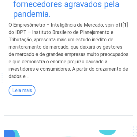
fornecedores agravados pela
pandemia.
O Empresômetro – Inteligência de Mercado, spin-off[1]
do IBPT – Instituto Brasileiro de Planejamento e
Tributação, apresenta mais um estudo inédito de
monitoramento de mercado, que deixará os gestores
de mercado e de grandes empresas muito preocupados
e que demonstra o enorme prejuízo causado a
investidores e consumidores. A partir do cruzamento de
dados e…
Leia mais