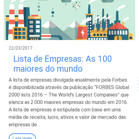
22/03/2017
Lista de Empresas: As 100
maiores do mundo
A lista de empresas divulgada anualmente pela Forbes
é disponibilizada através da publicação “FORBES Global
2000 lists 2016 – The World’s Largest Companies” que
elenca as 2.000 maiores empresas do mundo em 2016.
A lista de empresas é estipulada com base em uma
média de receita, lucro, ativos e valor de mercado das
empresas de…
Leia mais