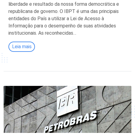
liberdade e resultado da nossa forma democrática e
republicana de governo. O IBPT é uma das principais
entidades do País a utilizar a Lei de Acesso à
Informação para o desempenho de suas atividades
institucionais. As reconhecidas…
Leia mais