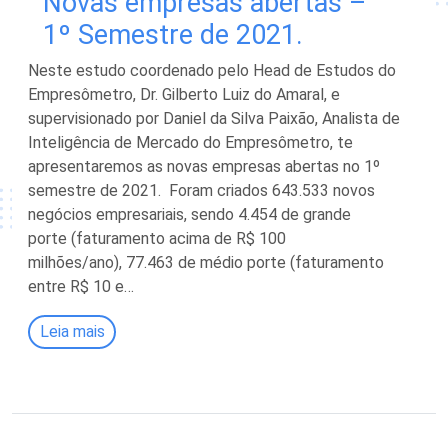
Novas empresas abertas –
1º Semestre de 2021.
Neste estudo coordenado pelo Head de Estudos do
Empresômetro, Dr. Gilberto Luiz do Amaral, e
supervisionado por Daniel da Silva Paixão, Analista de
Inteligência de Mercado do Empresômetro, te
apresentaremos as novas empresas abertas no 1º
semestre de 2021. Foram criados 643.533 novos
negócios empresariais, sendo 4.454 de grande
porte (faturamento acima de R$ 100
milhões/ano), 77.463 de médio porte (faturamento
entre R$ 10 e…
Leia mais