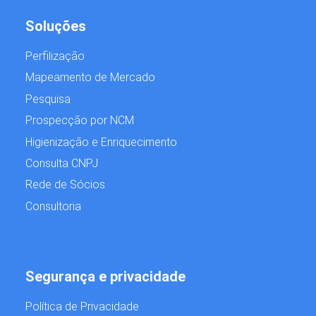
Soluções
Perfilização
Mapeamento de Mercado
Pesquisa
Prospecção por NCM
Higienização e Enriquecimento
Consulta CNPJ
Rede de Sócios
Consultoria
Segurança e privacidade
Política de Privacidade