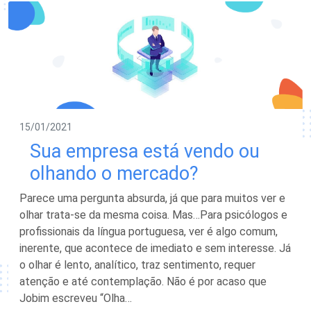
15/01/2021
Sua empresa está vendo ou
olhando o mercado?
Parece uma pergunta absurda, já que para muitos ver e
olhar trata-se da mesma coisa. Mas…Para psicólogos e
profissionais da língua portuguesa, ver é algo comum,
inerente, que acontece de imediato e sem interesse. Já
o olhar é lento, analítico, traz sentimento, requer
atenção e até contemplação. Não é por acaso que
Jobim escreveu “Olha…