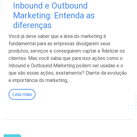
Inbound e Outbound
Marketing: Entenda as
diferenças
Você já deve saber que a área do marketing é
fundamental para as empresas divulgarem seus
produtos, serviços e conseguirem captar e fidelizar os
clientes. Mas você sabia que para isso ações como o
Inbound e Outbound Marketing podem ser usadas e o
que são essas ações, exatamente? Diante da evolução
e importância do marketing,…
Leia mais