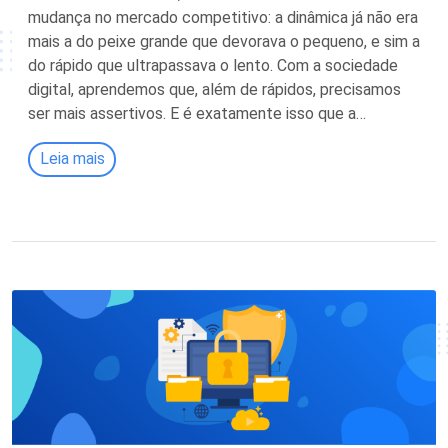
mudança no mercado competitivo: a dinâmica já não era
mais a do peixe grande que devorava o pequeno, e sim a
do rápido que ultrapassava o lento. Com a sociedade
digital, aprendemos que, além de rápidos, precisamos
ser mais assertivos. E é exatamente isso que a…
Leia mais