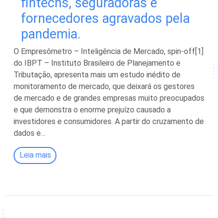
fintechs, seguradoras e
fornecedores agravados pela
pandemia.
O Empresômetro – Inteligência de Mercado, spin-off[1]
do IBPT – Instituto Brasileiro de Planejamento e
Tributação, apresenta mais um estudo inédito de
monitoramento de mercado, que deixará os gestores
de mercado e de grandes empresas muito preocupados
e que demonstra o enorme prejuízo causado a
investidores e consumidores. A partir do cruzamento de
dados e…
Leia mais