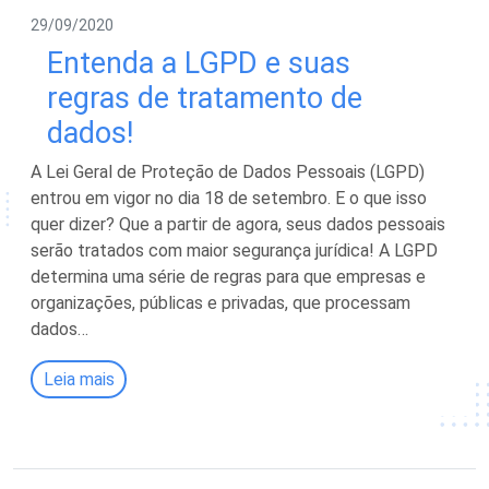
29/09/2020
Entenda a LGPD e suas
regras de tratamento de
dados!
A Lei Geral de Proteção de Dados Pessoais (LGPD)
entrou em vigor no dia 18 de setembro. E o que isso
quer dizer? Que a partir de agora, seus dados pessoais
serão tratados com maior segurança jurídica! A LGPD
determina uma série de regras para que empresas e
organizações, públicas e privadas, que processam
dados…
Leia mais