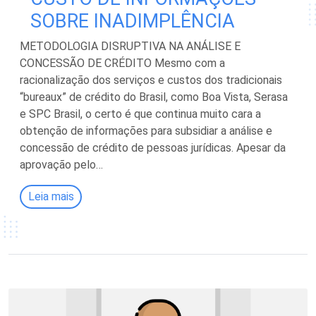
SOBRE INADIMPLÊNCIA
METODOLOGIA DISRUPTIVA NA ANÁLISE E
CONCESSÃO DE CRÉDITO Mesmo com a
racionalização dos serviços e custos dos tradicionais
“bureaux” de crédito do Brasil, como Boa Vista, Serasa
e SPC Brasil, o certo é que continua muito cara a
obtenção de informações para subsidiar a análise e
concessão de crédito de pessoas jurídicas. Apesar da
aprovação pelo…
Leia mais