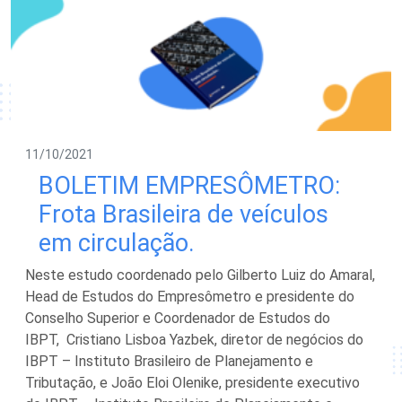
11/10/2021
BOLETIM EMPRESÔMETRO:
Frota Brasileira de veículos
em circulação.
Neste estudo coordenado pelo Gilberto Luiz do Amaral,
Head de Estudos do Empresômetro e presidente do
Conselho Superior e Coordenador de Estudos do
IBPT, Cristiano Lisboa Yazbek, diretor de negócios do
IBPT – Instituto Brasileiro de Planejamento e
Tributação, e João Eloi Olenike, presidente executivo