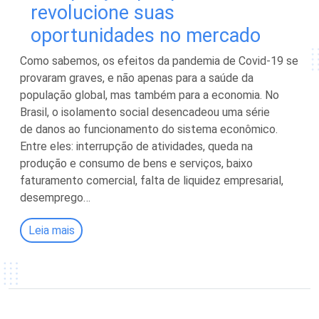
revolucione suas
oportunidades no mercado
Como sabemos, os efeitos da pandemia de Covid-19 se
provaram graves, e não apenas para a saúde da
população global, mas também para a economia. No
Brasil, o isolamento social desencadeou uma série
de danos ao funcionamento do sistema econômico.
Entre eles: interrupção de atividades, queda na
produção e consumo de bens e serviços, baixo
faturamento comercial, falta de liquidez empresarial,
desemprego…
Leia mais