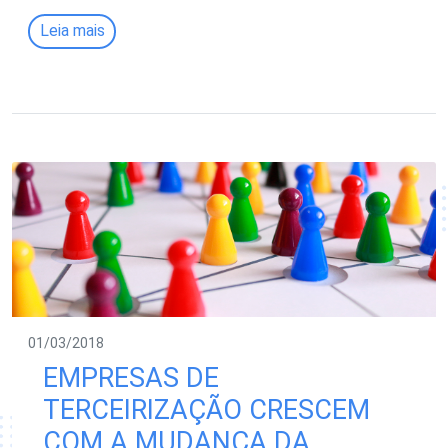
Leia mais
01/03/2018
EMPRESAS DE
TERCEIRIZAÇÃO CRESCEM
COM A MUDANÇA DA