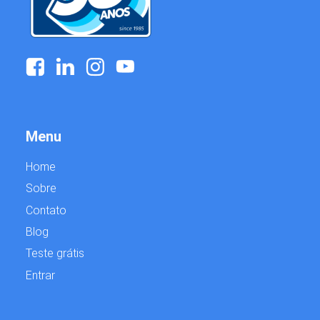
Menu
Home
Sobre
Contato
Blog
Teste grátis
Entrar