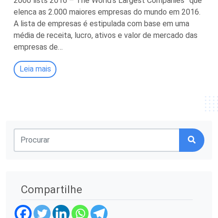
2000 lists 2016 – The World’s Largest Companies” que
elenca as 2.000 maiores empresas do mundo em 2016.
A lista de empresas é estipulada com base em uma
média de receita, lucro, ativos e valor de mercado das
empresas de…
Leia mais
Compartilhe