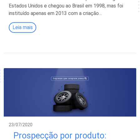
Estados Unidos e chegou ao Brasil em 1998, mas foi
instituído apenas em 2013 com a criação…
Leia mais
23/07/2020
Prospecção por produto: