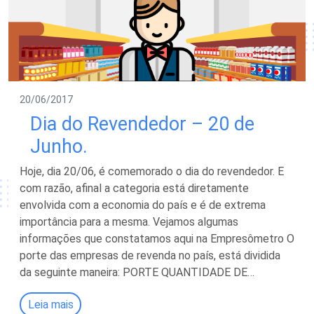
20/06/2017
Dia do Revendedor – 20 de
Junho.
Hoje, dia 20/06, é comemorado o dia do revendedor. E
com razão, afinal a categoria está diretamente
envolvida com a economia do país e é de extrema
importância para a mesma. Vejamos algumas
informações que constatamos aqui na Empresômetro O
porte das empresas de revenda no país, está dividida
da seguinte maneira: PORTE QUANTIDADE DE…
Leia mais