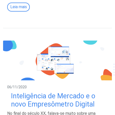
Leia mais
06/11/2020
Inteligência de Mercado e o
novo Empresômetro Digital
No final do século XX, falava-se muito sobre uma