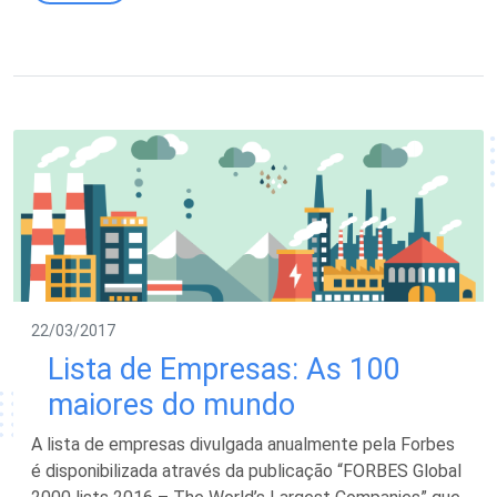
22/03/2017
Lista de Empresas: As 100
maiores do mundo
A lista de empresas divulgada anualmente pela Forbes
é disponibilizada através da publicação “FORBES Global