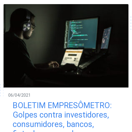
06/04/2021
BOLETIM EMPRESÔMETRO:
Golpes contra investidores,
consumidores, bancos,