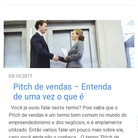
03/10/2017
Pitch de vendas – Entenda
de uma vez o que é
Você já ouviu falar neste termo? Pois saiba que o
Pitch de vendas é um termo bem comum no mundo do
empreendedorismo e dos negócios, e é amplamente
utilizado. Então vamos falar um pouco mais sobre ele,
caso você ainda não o conheça. O termo ‘Pitch de