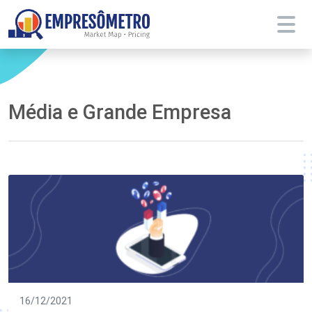
Média e Grande Empresa
16/12/2021