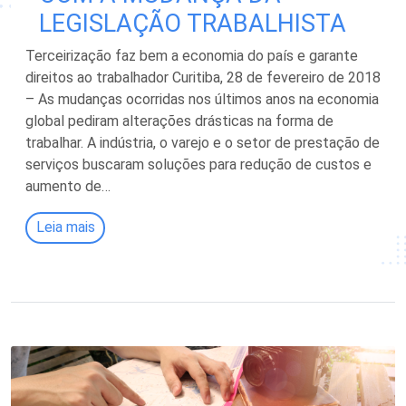
LEGISLAÇÃO TRABALHISTA
Terceirização faz bem a economia do país e garante
direitos ao trabalhador Curitiba, 28 de fevereiro de 2018
– As mudanças ocorridas nos últimos anos na economia
global pediram alterações drásticas na forma de
trabalhar. A indústria, o varejo e o setor de prestação de
serviços buscaram soluções para redução de custos e
aumento de…
Leia mais