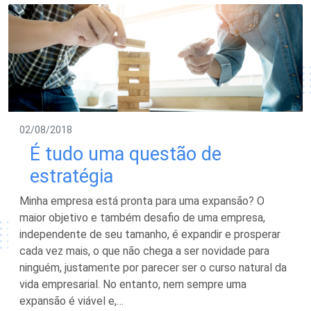
02/08/2018
É tudo uma questão de
estratégia
Minha empresa está pronta para uma expansão? O
maior objetivo e também desafio de uma empresa,
independente de seu tamanho, é expandir e prosperar
cada vez mais, o que não chega a ser novidade para
ninguém, justamente por parecer ser o curso natural da
vida empresarial. No entanto, nem sempre uma
expansão é viável e,…