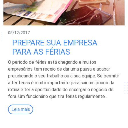
08/12/2017
PREPARE SUA EMPRESA
PARA AS FÉRIAS
O período de férias está chegando e muitos
empresários tem receio de dar uma pausa e acabar
prejudicando o seu trabalho ou a sua equipe. Se permitir
a ter férias é muito importante para sair um pouco da
rotina e ter a oportunidade de enxergar o negócio de
fora. Um funcionário que tira férias regularmente…
Leia mais