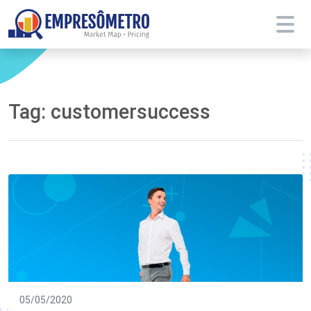
Tag:
customersuccess
05/05/2020