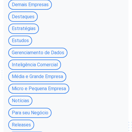
Demais Empresas
Destaques
Estratégias
Estudos
Gerenciamento de Dados
Inteligência Comercial
Média e Grande Empresa
Micro e Pequena Empresa
Notícias
Para seu Negócio
Releases