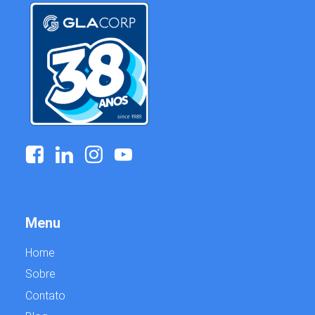
Menu
Home
Sobre
Contato