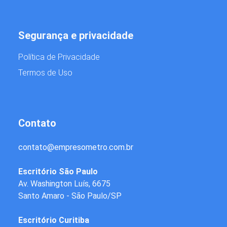
Segurança e privacidade
Política de Privacidade
Termos de Uso
Contato
contato
@
empresometro.com.br
Escritório São Paulo
Av. Washington Luís, 6675
Santo Amaro - São Paulo/SP
Escritório Curitiba