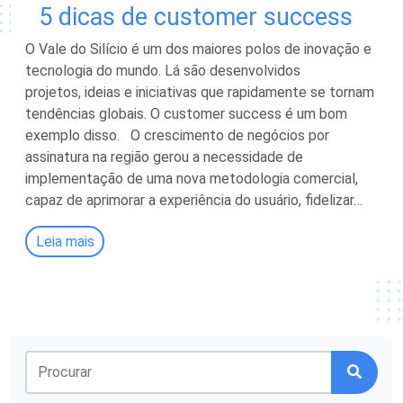
5 dicas de customer success
O Vale do Silício é um dos maiores polos de inovação e
tecnologia do mundo. Lá são desenvolvidos
projetos, ideias e iniciativas que rapidamente se tornam
tendências globais. O customer success é um bom
exemplo disso. O crescimento de negócios por
assinatura na região gerou a necessidade de
implementação de uma nova metodologia comercial,
capaz de aprimorar a experiência do usuário, fidelizar…
Leia mais