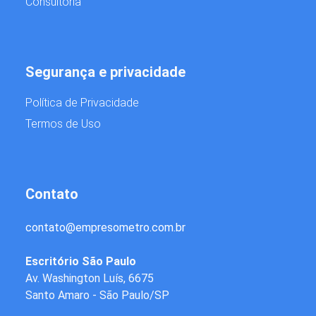
Consultoria
Segurança e privacidade
Política de Privacidade
Termos de Uso
Contato
contato
@
empresometro.com.br
Escritório São Paulo
Av. Washington Luís, 6675
Santo Amaro - São Paulo/SP