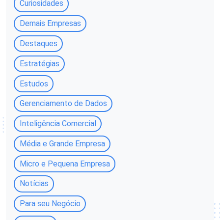
Curiosidades
Demais Empresas
Destaques
Estratégias
Estudos
Gerenciamento de Dados
Inteligência Comercial
Média e Grande Empresa
Micro e Pequena Empresa
Notícias
Para seu Negócio