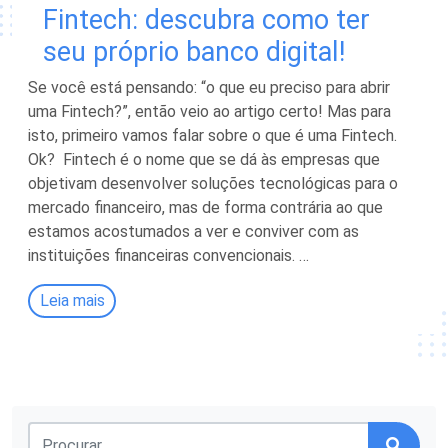
Fintech: descubra como ter
seu próprio banco digital!
Se você está pensando: “o que eu preciso para abrir
uma Fintech?”, então veio ao artigo certo! Mas para
isto, primeiro vamos falar sobre o que é uma Fintech.
Ok? Fintech é o nome que se dá às empresas que
objetivam desenvolver soluções tecnológicas para o
mercado financeiro, mas de forma contrária ao que
estamos acostumados a ver e conviver com as
instituições financeiras convencionais. …
Leia mais