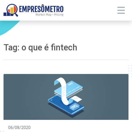
Tag:
o que é fintech
06/08/2020