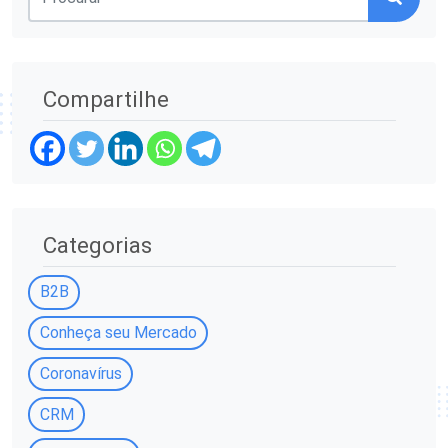
Compartilhe
Categorias
B2B
Conheça seu Mercado
Coronavírus
CRM