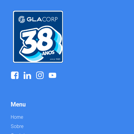
Menu
Home
Sobre