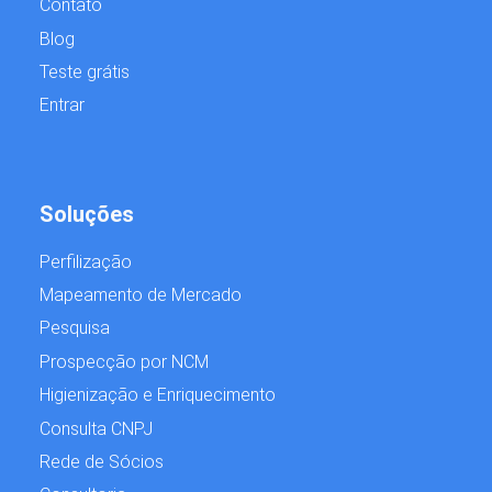
Contato
Blog
Teste grátis
Entrar
Soluções
Perfilização
Mapeamento de Mercado
Pesquisa
Prospecção por NCM
Higienização e Enriquecimento
Consulta CNPJ
Rede de Sócios