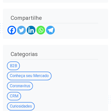
Compartilhe
Categorias
B2B
Conheça seu Mercado
Coronavírus
CRM
Curiosidades