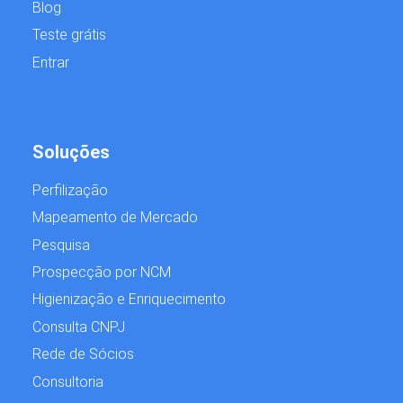
Blog
Teste grátis
Entrar
Soluções
Perfilização
Mapeamento de Mercado
Pesquisa
Prospecção por NCM
Higienização e Enriquecimento
Consulta CNPJ
Rede de Sócios
Consultoria