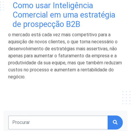
Como usar Inteligência
Comercial em uma estratégia
de prospecção B2B
o mercado está cada vez mais competitivo para a
aquisição de novos clientes, o que torna necessário o
desenvolvimento de estratégias mais assertivas, não
apenas para aumentar o faturamento da empresa e a
produtividade da sua equipe, mas que também reduzam
custos no processo e aumentem a rentabilidade do
negócio.