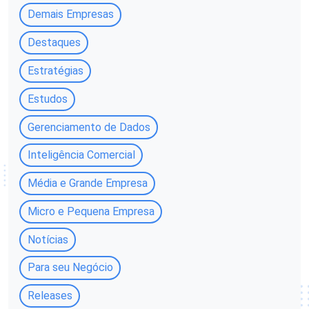
Demais Empresas
Destaques
Estratégias
Estudos
Gerenciamento de Dados
Inteligência Comercial
Média e Grande Empresa
Micro e Pequena Empresa
Notícias
Para seu Negócio
Releases