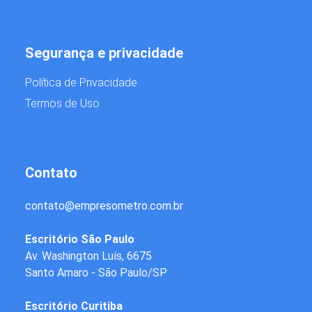
Segurança e privacidade
Política de Privacidade
Termos de Uso
Contato
contato
@
empresometro.com.br
Escritório São Paulo
Av. Washington Luís, 6675
Santo Amaro - São Paulo/SP
Escritório Curitiba