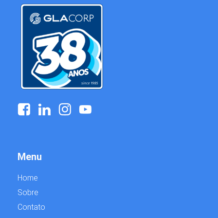
Menu
Home
Sobre
Contato