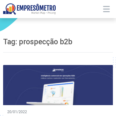
Tag:
prospecção b2b
20/01/2022