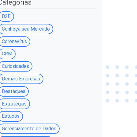
Categorias
B2B
Conheça seu Mercado
Coronavírus
CRM
Curiosidades
Demais Empresas
Destaques
Estratégias
Estudos
Gerenciamento de Dados