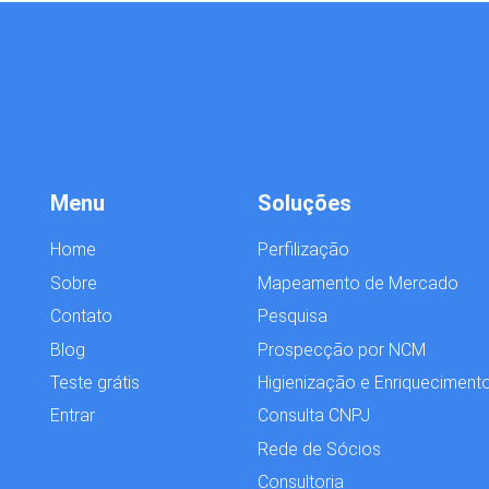
Menu
Soluções
Home
Perfilização
Sobre
Mapeamento de Mercado
Contato
Pesquisa
Blog
Prospecção por NCM
Teste grátis
Higienização e Enriqueciment
Entrar
Consulta CNPJ
Rede de Sócios
Consultoria