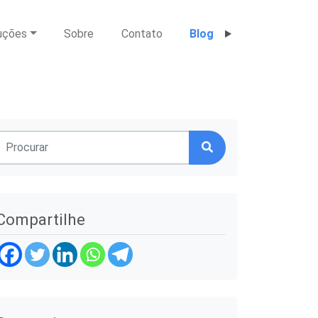
uções
Sobre
Contato
Blog
Compartilhe