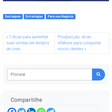
Destaques
Estratégias
Para seu Negócio
7 dicas para aumentar
Prospecção: dicas
suas vendas em tempos
infalíveis para conquistar
de crise
novos clientes
Compartilhe