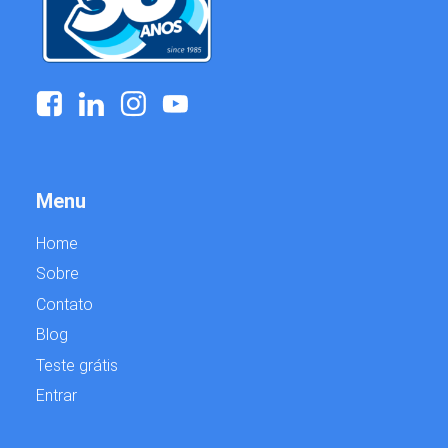
Menu
Home
Sobre
Contato
Blog
Teste grátis
Entrar