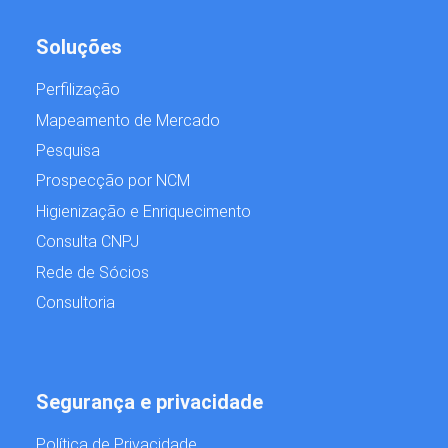
Soluções
Perfilização
Mapeamento de Mercado
Pesquisa
Prospecção por NCM
Higienização e Enriquecimento
Consulta CNPJ
Rede de Sócios
Consultoria
Segurança e privacidade
Política de Privacidade