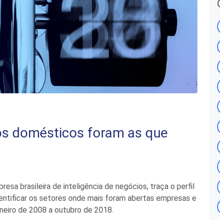
os domésticos foram as que
presa brasileira de inteligência de negócios, traça o perfil
dentificar os setores onde mais foram abertas empresas e
neiro de 2008 a outubro de 2018.