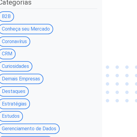
Categorias
B2B
Conheça seu Mercado
Coronavírus
CRM
Curiosidades
Demais Empresas
Destaques
Estratégias
Estudos
Gerenciamento de Dados