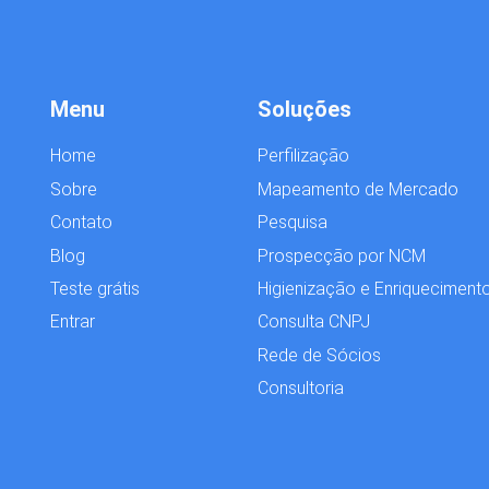
Menu
Soluções
Home
Perfilização
Sobre
Mapeamento de Mercado
Contato
Pesquisa
Blog
Prospecção por NCM
Teste grátis
Higienização e Enriqueciment
Entrar
Consulta CNPJ
Rede de Sócios
Consultoria