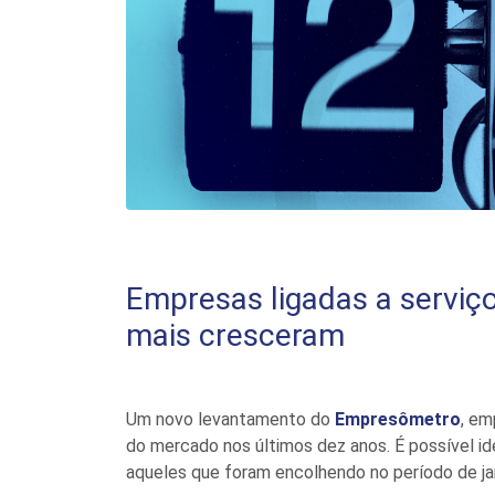
Empresas ligadas a serviç
mais cresceram
Um novo levantamento do
Empresômetro
, em
do mercado nos últimos dez anos. É possível i
aqueles que foram encolhendo no período de ja