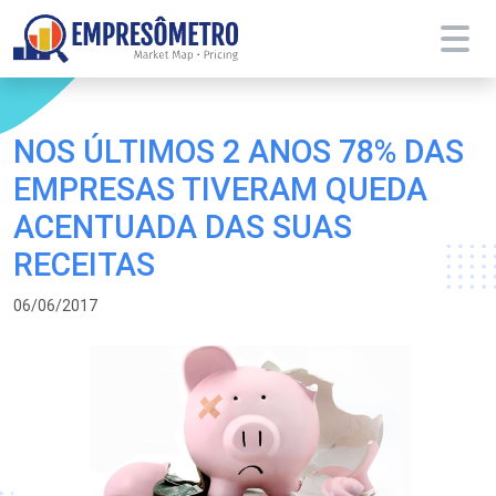
NOS ÚLTIMOS 2 ANOS 78% DAS
EMPRESAS TIVERAM QUEDA
ACENTUADA DAS SUAS
RECEITAS
06/06/2017