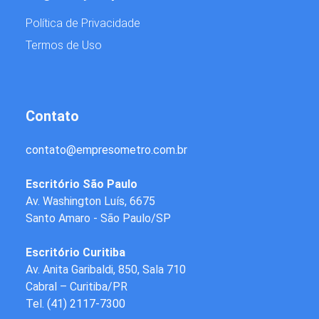
Política de Privacidade
Termos de Uso
Contato
contato
@
empresometro.com.br
Escritório São Paulo
Av. Washington Luís, 6675
Santo Amaro - São Paulo/SP
Escritório Curitiba
Av. Anita Garibaldi, 850, Sala 710
Cabral – Curitiba/PR
Tel.
(41) 2117-7300