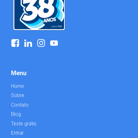
Menu
Home
Sobre
Contato
Blog
Teste grátis
Entrar