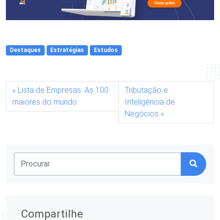
Destaques
Estratégias
Estudos
Lista de Empresas: As 100
Tributação e
maiores do mundo
Inteligência de
Negócios
Compartilhe