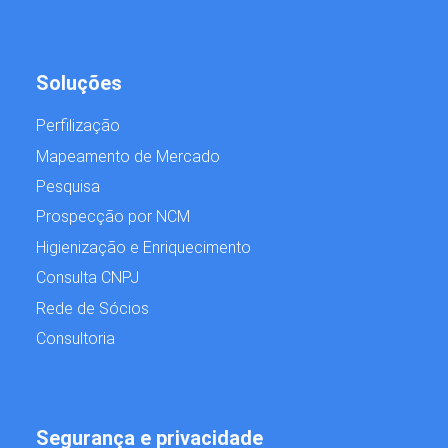
Soluções
Perfilização
Mapeamento de Mercado
Pesquisa
Prospecção por NCM
Higienização e Enriquecimento
Consulta CNPJ
Rede de Sócios
Consultoria
Segurança e privacidade