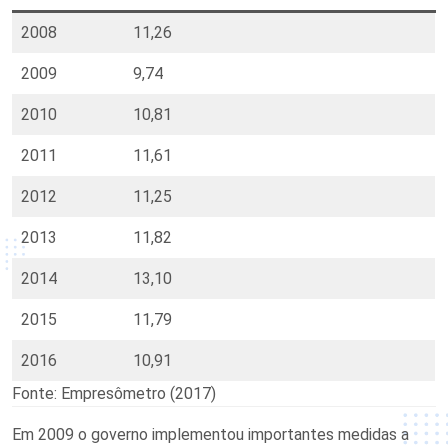
2008
11,26
2009
9,74
2010
10,81
2011
11,61
2012
11,25
2013
11,82
2014
13,10
2015
11,79
2016
10,91
Fonte: Empresômetro (2017)
Em 2009 o governo implementou importantes medidas a