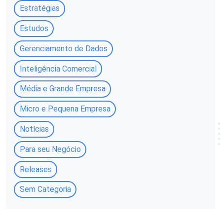
Estratégias
Estudos
Gerenciamento de Dados
Inteligência Comercial
Média e Grande Empresa
Micro e Pequena Empresa
Notícias
Para seu Negócio
Releases
Sem Categoria