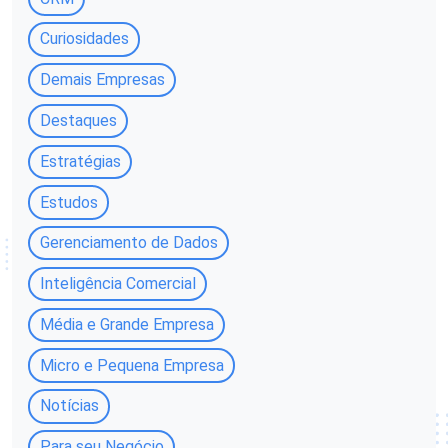
Curiosidades
Demais Empresas
Destaques
Estratégias
Estudos
Gerenciamento de Dados
Inteligência Comercial
Média e Grande Empresa
Micro e Pequena Empresa
Notícias
Para seu Negócio