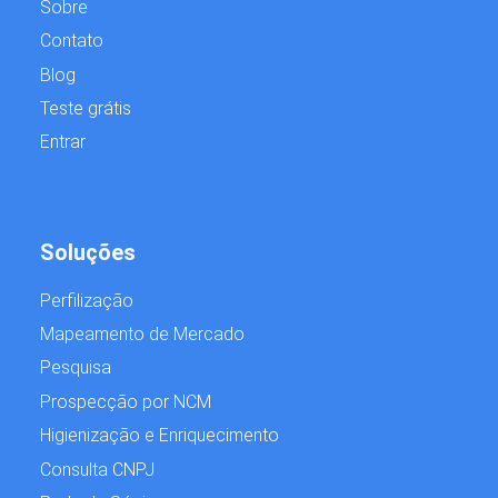
Sobre
Contato
Blog
Teste grátis
Entrar
Soluções
Perfilização
Mapeamento de Mercado
Pesquisa
Prospecção por NCM
Higienização e Enriquecimento
Consulta CNPJ