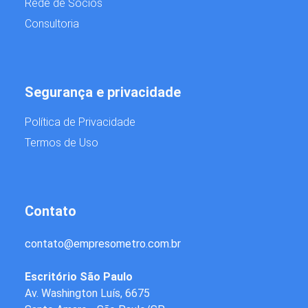
Rede de Sócios
Consultoria
Segurança e privacidade
Política de Privacidade
Termos de Uso
Contato
contato
@
empresometro.com.br
Escritório São Paulo
Av. Washington Luís, 6675