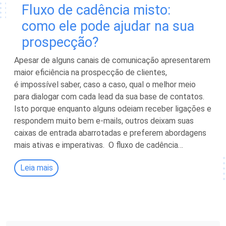
Fluxo de cadência misto:
como ele pode ajudar na sua
prospecção?
Apesar de alguns canais de comunicação apresentarem
maior eficiência na prospecção de clientes,
é impossível saber, caso a caso, qual o melhor meio
para dialogar com cada lead da sua base de contatos.
Isto porque enquanto alguns odeiam receber ligações e
respondem muito bem e-mails, outros deixam suas
caixas de entrada abarrotadas e preferem abordagens
mais ativas e imperativas. O fluxo de cadência…
Leia mais