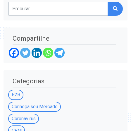
Compartilhe
Categorias
B2B
Conheça seu Mercado
Coronavírus
CRM