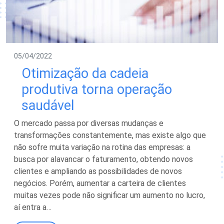
05/04/2022
Otimização da cadeia
produtiva torna operação
saudável
O mercado passa por diversas mudanças e
transformações constantemente, mas existe algo que
não sofre muita variação na rotina das empresas: a
busca por alavancar o faturamento, obtendo novos
clientes e ampliando as possibilidades de novos
negócios. Porém, aumentar a carteira de clientes
muitas vezes pode não significar um aumento no lucro,
aí entra a…