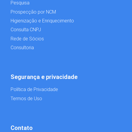
Pesquisa
Prospecção por NCM
Higienização e Enriquecimento
Consulta CNPJ
Rede de Sócios
Consultoria
Segurança e privacidade
Política de Privacidade
Termos de Uso
Contato