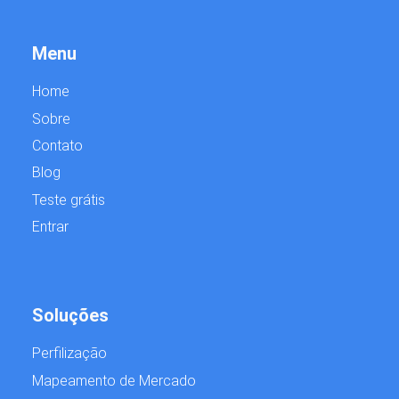
Menu
Home
Sobre
Contato
Blog
Teste grátis
Entrar
Soluções
Perfilização
Mapeamento de Mercado