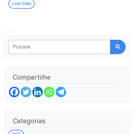
Leia mais
Compartilhe
Categorias