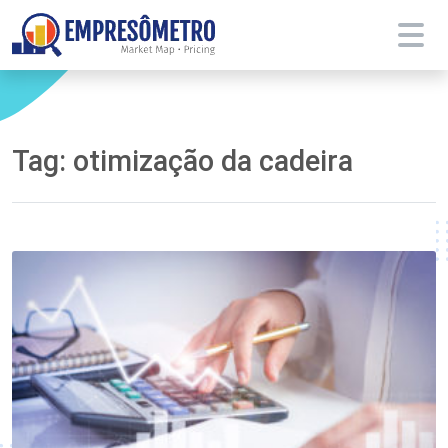
Tag:
otimização da cadeira