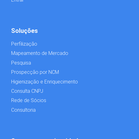
Soluções
Perfilização
Mapeamento de Mercado
Pesquisa
Prospecção por NCM
Higienização e Enriquecimento
Consulta CNPJ
Rede de Sócios
Consultoria