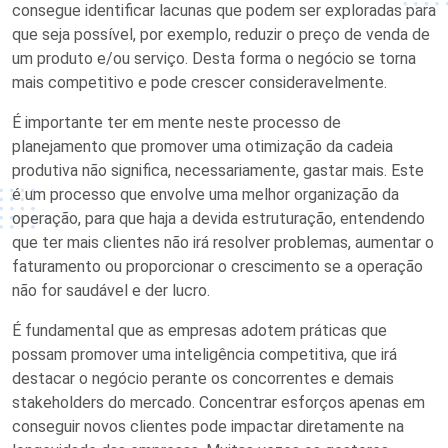
consegue identificar lacunas que podem ser exploradas para
que seja possível, por exemplo, reduzir o preço de venda de
um produto e/ou serviço. Desta forma o negócio se torna
mais competitivo e pode crescer consideravelmente.
É importante ter em mente neste processo de
planejamento que promover uma otimização da cadeia
produtiva não significa, necessariamente, gastar mais. Este
é um processo que envolve uma melhor organização da
operação, para que haja a devida estruturação, entendendo
que ter mais clientes não irá resolver problemas, aumentar o
faturamento ou proporcionar o crescimento se a operação
não for saudável e der lucro.
É fundamental que as empresas adotem práticas que
possam promover uma inteligência competitiva, que irá
destacar o negócio perante os concorrentes e demais
stakeholders do mercado. Concentrar esforços apenas em
conseguir novos clientes pode impactar diretamente na