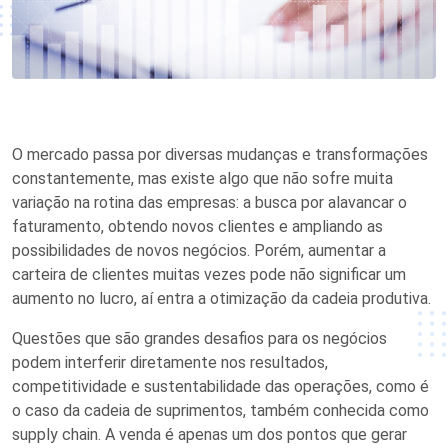
O mercado passa por diversas mudanças e transformações
constantemente, mas existe algo que não sofre muita
variação na rotina das empresas: a busca por alavancar o
faturamento, obtendo novos clientes e ampliando as
possibilidades de novos negócios. Porém, aumentar a
carteira de clientes muitas vezes pode não significar um
aumento no lucro, aí entra a otimização da cadeia produtiva.
Questões que são grandes desafios para os negócios
podem interferir diretamente nos resultados,
competitividade e sustentabilidade das operações, como é
o caso da cadeia de suprimentos, também conhecida como
supply chain. A venda é apenas um dos pontos que gerar