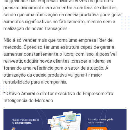
longevidade das empresas. Muitas vezes os gestores
pensam unicamente em aumentar a carteira de clientes,
sendo que uma otimização da cadeia produtiva pode gerar
aumentos significativos no faturamento, mesmo sem a
realização de novas transações.
Não é só vender mais que torna uma empresa líder de
mercado. É preciso ter uma estrutura capaz de gerar e
aumentar constantemente o lucro, com isso, é possível
reinvestir, adquirir novos clientes, crescer e liderar, se
tornando uma referência para o setor de atuação. A
otimização da cadeia produtiva vai garantir maior
rentabilidade para a companhia.
* Otávio Amaral é diretor executivo do Empresômetro
Inteligência de Mercado