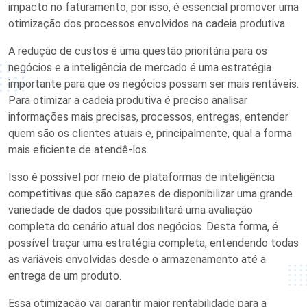
impacto no faturamento, por isso, é essencial promover uma
otimização dos processos envolvidos na cadeia produtiva.
A redução de custos é uma questão prioritária para os
negócios e a inteligência de mercado é uma estratégia
importante para que os negócios possam ser mais rentáveis.
Para otimizar a cadeia produtiva é preciso analisar
informações mais precisas, processos, entregas, entender
quem são os clientes atuais e, principalmente, qual a forma
mais eficiente de atendê-los.
Isso é possível por meio de plataformas de inteligência
competitivas que são capazes de disponibilizar uma grande
variedade de dados que possibilitará uma avaliação
completa do cenário atual dos negócios. Desta forma, é
possível traçar uma estratégia completa, entendendo todas
as variáveis envolvidas desde o armazenamento até a
entrega de um produto.
Essa otimização vai garantir maior rentabilidade para a