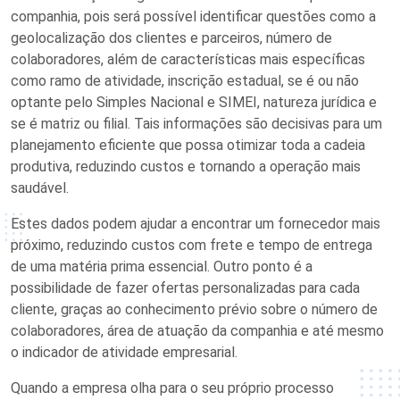
companhia, pois será possível identificar questões como a
geolocalização dos clientes e parceiros, número de
colaboradores, além de características mais específicas
como ramo de atividade, inscrição estadual, se é ou não
optante pelo Simples Nacional e SIMEI, natureza jurídica e
se é matriz ou filial. Tais informações são decisivas para um
planejamento eficiente que possa otimizar toda a cadeia
produtiva, reduzindo custos e tornando a operação mais
saudável.
Estes dados podem ajudar a encontrar um fornecedor mais
próximo, reduzindo custos com frete e tempo de entrega
de uma matéria prima essencial. Outro ponto é a
possibilidade de fazer ofertas personalizadas para cada
cliente, graças ao conhecimento prévio sobre o número de
colaboradores, área de atuação da companhia e até mesmo
o indicador de atividade empresarial.
Quando a empresa olha para o seu próprio processo