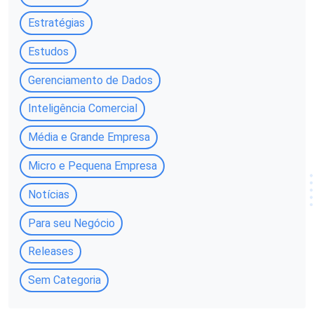
Estratégias
Estudos
Gerenciamento de Dados
Inteligência Comercial
Média e Grande Empresa
Micro e Pequena Empresa
Notícias
Para seu Negócio
Releases
Sem Categoria