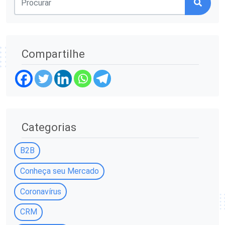
Compartilhe
Categorias
B2B
Conheça seu Mercado
Coronavírus
CRM