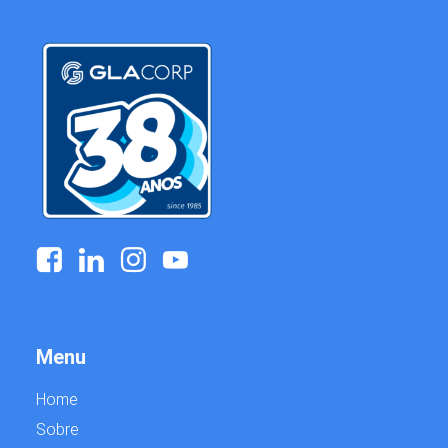
Menu
Home
Sobre