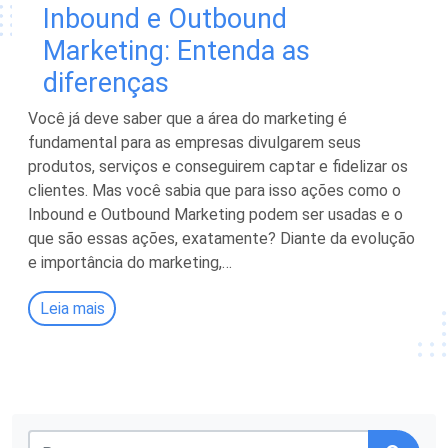
Inbound e Outbound
Marketing: Entenda as
diferenças
Você já deve saber que a área do marketing é
fundamental para as empresas divulgarem seus
produtos, serviços e conseguirem captar e fidelizar os
clientes. Mas você sabia que para isso ações como o
Inbound e Outbound Marketing podem ser usadas e o
que são essas ações, exatamente? Diante da evolução
e importância do marketing,…
Leia mais