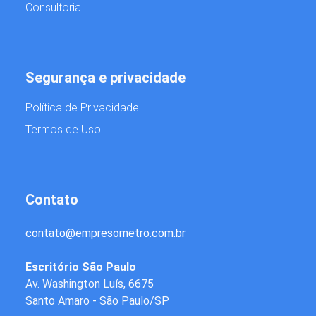
Consultoria
Segurança e privacidade
Política de Privacidade
Termos de Uso
Contato
contato
@
empresometro.com.br
Escritório São Paulo
Av. Washington Luís, 6675
Santo Amaro - São Paulo/SP