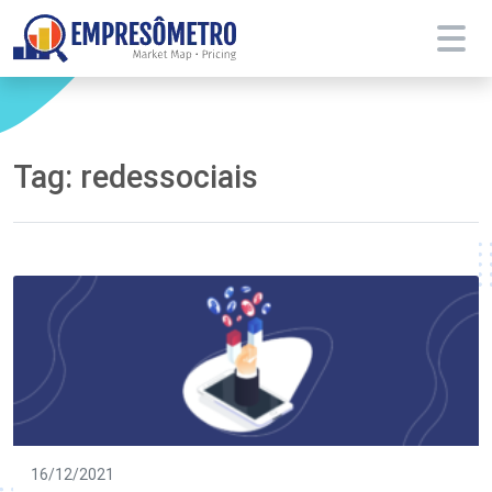
Tag:
redessociais
16/12/2021