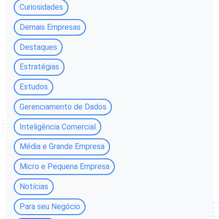
Curiosidades
Demais Empresas
Destaques
Estratégias
Estudos
Gerenciamento de Dados
Inteligência Comercial
Média e Grande Empresa
Micro e Pequena Empresa
Notícias
Para seu Negócio