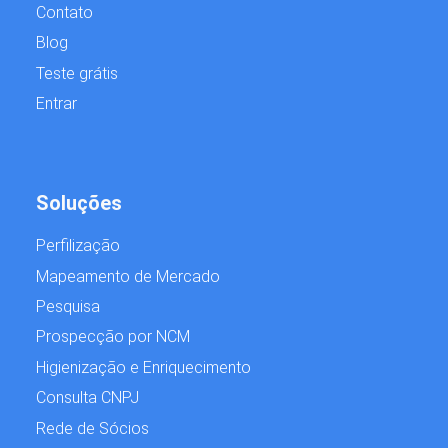
Contato
Blog
Teste grátis
Entrar
Soluções
Perfilização
Mapeamento de Mercado
Pesquisa
Prospecção por NCM
Higienização e Enriquecimento
Consulta CNPJ
Rede de Sócios