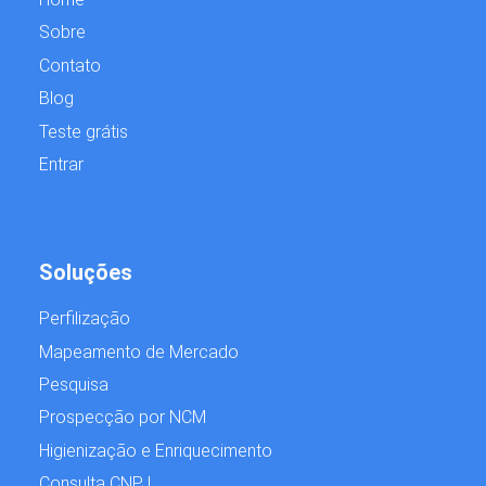
Sobre
Contato
Blog
Teste grátis
Entrar
Soluções
Perfilização
Mapeamento de Mercado
Pesquisa
Prospecção por NCM
Higienização e Enriquecimento
Consulta CNPJ