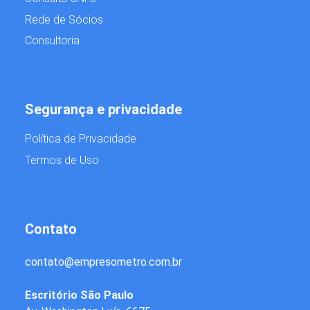
Rede de Sócios
Consultoria
Segurança e privacidade
Política de Privacidade
Termos de Uso
Contato
contato
@
empresometro.com.br
Escritório São Paulo