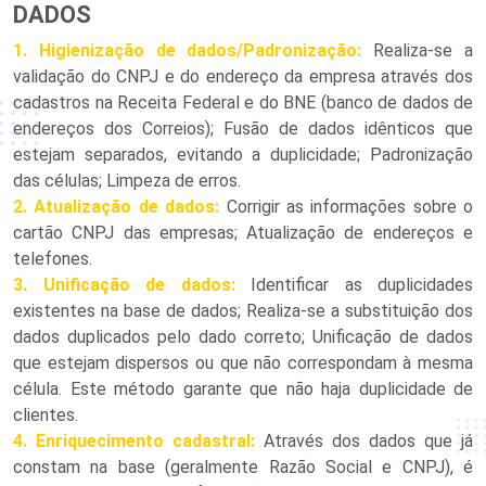
DADOS
1. Higienização de dados/Padronização:
Realiza-se a
validação do CNPJ e do endereço da empresa através dos
cadastros na Receita Federal e do BNE (banco de dados de
endereços dos Correios); Fusão de dados idênticos que
estejam separados, evitando a duplicidade; Padronização
das células; Limpeza de erros.
2. Atualização de dados:
Corrigir as informações sobre o
cartão CNPJ das empresas; Atualização de endereços e
telefones.
3. Unificação de dados:
Identificar as duplicidades
existentes na base de dados; Realiza-se a substituição dos
dados duplicados pelo dado correto; Unificação de dados
que estejam dispersos ou que não correspondam à mesma
célula. Este método garante que não haja duplicidade de
clientes.
4. Enriquecimento cadastral:
Através dos dados que já
constam na base (geralmente Razão Social e CNPJ), é