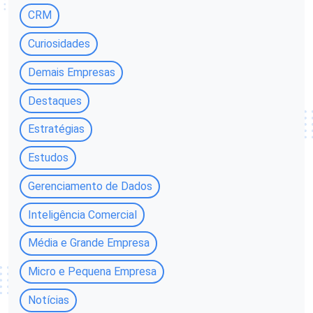
CRM
Curiosidades
Demais Empresas
Destaques
Estratégias
Estudos
Gerenciamento de Dados
Inteligência Comercial
Média e Grande Empresa
Micro e Pequena Empresa
Notícias