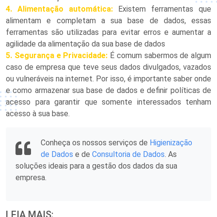
4. Alimentação automática:
Existem ferramentas que
alimentam e completam a sua base de dados, essas
ferramentas são utilizadas para evitar erros e aumentar a
agilidade da alimentação da sua base de dados
5. Segurança e Privacidade:
É comum sabermos de algum
caso de empresa que teve seus dados divulgados, vazados
ou vulneráveis na internet. Por isso, é importante saber onde
e como armazenar sua base de dados e definir políticas de
acesso para garantir que somente interessados tenham
acesso à sua base.
Conheça os nossos serviços de
Higienização
de Dados
e de
Consultoria de Dados
. As
soluções ideais para a gestão dos dados da sua
empresa.
LEIA MAIS: