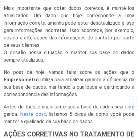
Mais importante que obter dados corretos, é mantê-los
atualizados. Um dado que hoje corresponde a uma
informação correta, amanhã pode estar desatualizado e isso
gera informações incorretas. Isso acontece, por exemplo,
devido a alterações das informações de contato por parte
de seus clientes.
O desafio nessa situação é manter sua base de dados
sempre atualizada.
No post de hoje, vamos falar sobre as ações que o
Empresômetro
utiliza para atualizar garantir a eficiência da
sua base de dados, mantendo a qualidade e certificando a
correspondência das informações.
Antes de tudo, é importante que a base de dados seja bem
gerida.
Neste post
, listamos 5 dicas de como você pode
manter a qualidade da sua base de dados.
AÇÕES CORRETIVAS NO TRATAMENTO DE