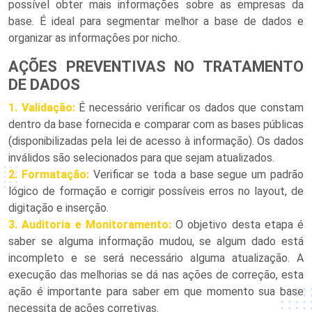
possível obter mais informações sobre as empresas da
base. É ideal para segmentar melhor a base de dados e
organizar as informações por nicho.
AÇÕES PREVENTIVAS NO TRATAMENTO
DE DADOS
1.
Validação:
É necessário verificar os dados que constam
dentro da base fornecida e comparar com as bases públicas
(disponibilizadas pela lei de acesso à informação). Os dados
inválidos são selecionados para que sejam atualizados.
2. Formatação:
Verificar se toda a base segue um padrão
lógico de formação e corrigir possíveis erros no layout, de
digitação e inserção.
3. Auditoria e Monitoramento:
O objetivo desta etapa é
saber se alguma informação mudou, se algum dado está
incompleto e se será necessário alguma atualização. A
execução das melhorias se dá nas ações de correção, esta
ação é importante para saber em que momento sua base
necessita de ações corretivas.