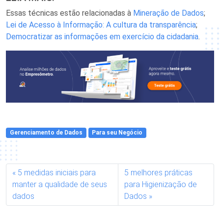
Essas técnicas estão relacionadas à
Mineração de Dados
;
Lei de Acesso à Informação: A cultura da transparência
;
Democratizar as informações em exercício da cidadania
.
Gerenciamento de Dados
Para seu Negócio
5 medidas iniciais para
5 melhores práticas
manter a qualidade de seus
para Higienização de
dados
Dados