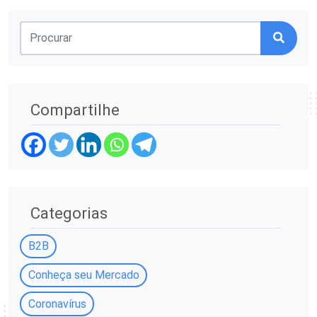
Compartilhe
Categorias
B2B
Conheça seu Mercado
Coronavírus