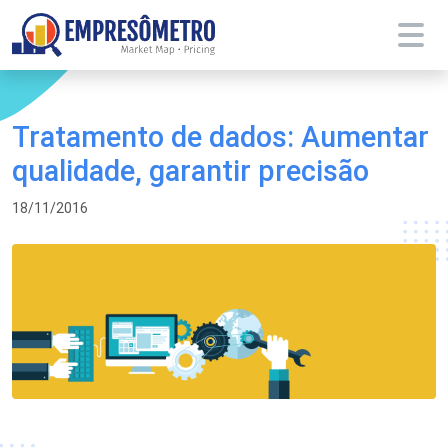
Tratamento de dados: Aumentar
qualidade, garantir precisão
18/11/2016