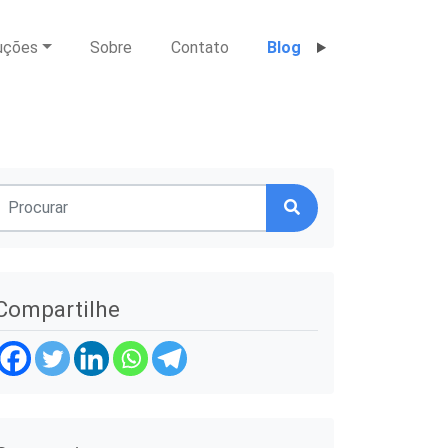
uções
Sobre
Contato
Blog
Compartilhe