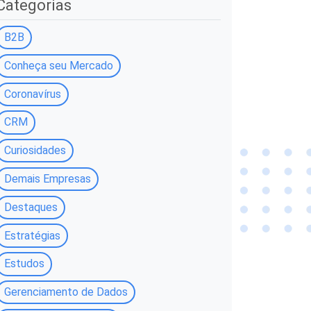
Categorias
B2B
Conheça seu Mercado
Coronavírus
CRM
Curiosidades
Demais Empresas
Destaques
Estratégias
Estudos
Gerenciamento de Dados