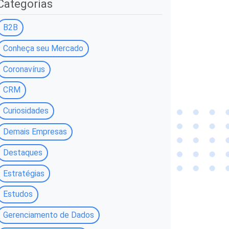
Categorias
B2B
Conheça seu Mercado
Coronavírus
CRM
Curiosidades
Demais Empresas
Destaques
Estratégias
Estudos
Gerenciamento de Dados