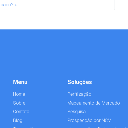
rcado?
Menu
Soluções
Home
Perfilização
Sobre
Mapeamento de Mercado
Contato
Pesquisa
Blog
Prospecção por NCM