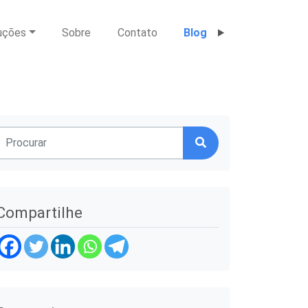
uções
Sobre
Contato
Blog
Compartilhe