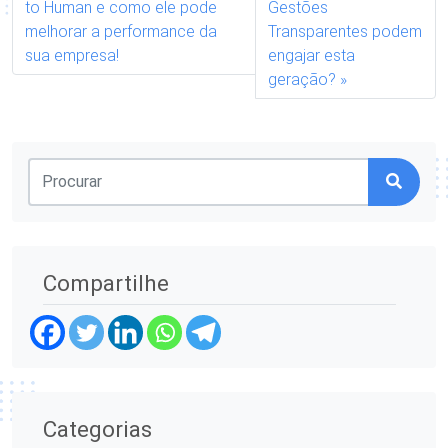
to Human e como ele pode
Gestões
melhorar a performance da
Transparentes podem
sua empresa!
engajar esta
geração?
Compartilhe
Categorias