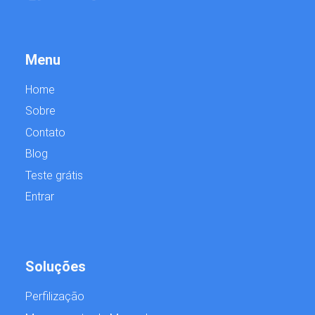
Menu
Home
Sobre
Contato
Blog
Teste grátis
Entrar
Soluções
Perfilização