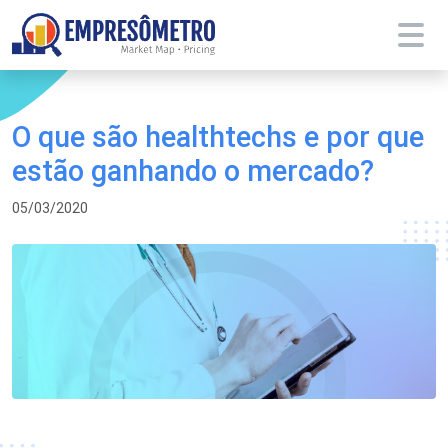
O que são healthtechs e por que
estão ganhando o mercado?
05/03/2020