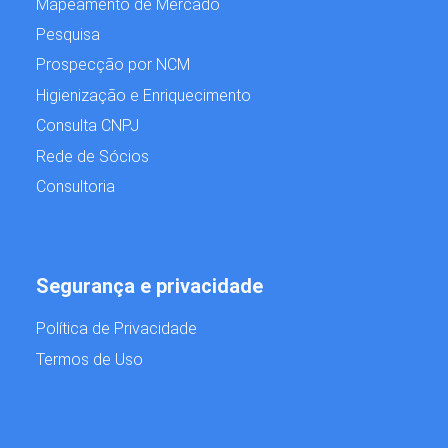
Mapeamento de Mercado
Pesquisa
Prospecção por NCM
Higienização e Enriquecimento
Consulta CNPJ
Rede de Sócios
Consultoria
Segurança e privacidade
Política de Privacidade
Termos de Uso