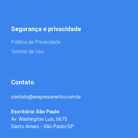
Segurança e privacidade
Política de Privacidade
Termos de Uso
Contato
contato
@
empresometro.com.br
Escritório São Paulo
Av. Washington Luís, 6675
Santo Amaro - São Paulo/SP