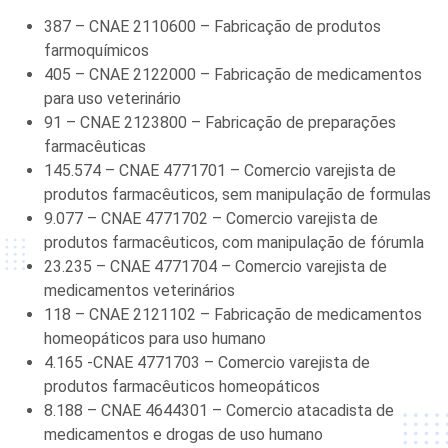
387 – CNAE 2110600 – Fabricação de produtos
farmoquímicos
405 – CNAE 2122000 – Fabricação de medicamentos
para uso veterinário
91 – CNAE 2123800 – Fabricação de preparações
farmacêuticas
145.574 – CNAE 4771701 – Comercio varejista de
produtos farmacêuticos, sem manipulação de formulas
9.077 – CNAE 4771702 – Comercio varejista de
produtos farmacêuticos, com manipulação de fórumla
23.235 – CNAE 4771704 – Comercio varejista de
medicamentos veterinários
118 – CNAE 2121102 – Fabricação de medicamentos
homeopáticos para uso humano
4.165 -CNAE 4771703 – Comercio varejista de
produtos farmacêuticos homeopáticos
8.188 – CNAE 4644301 – Comercio atacadista de
medicamentos e drogas de uso humano