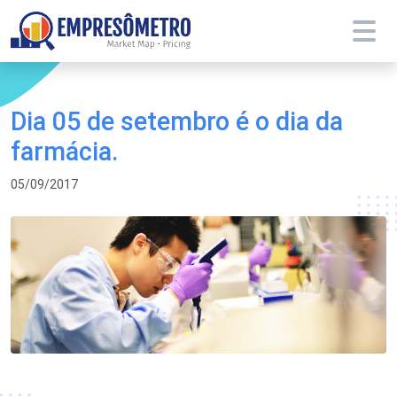
Dia 05 de setembro é o dia da
farmácia.
05/09/2017