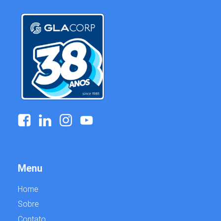
Menu
Home
Sobre
Contato