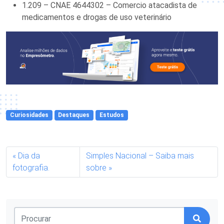
1.209 – CNAE 4644302 – Comercio atacadista de
medicamentos e drogas de uso veterinário
Curiosidades
Destaques
Estudos
Dia da
Simples Nacional – Saiba mais
fotografia.
sobre