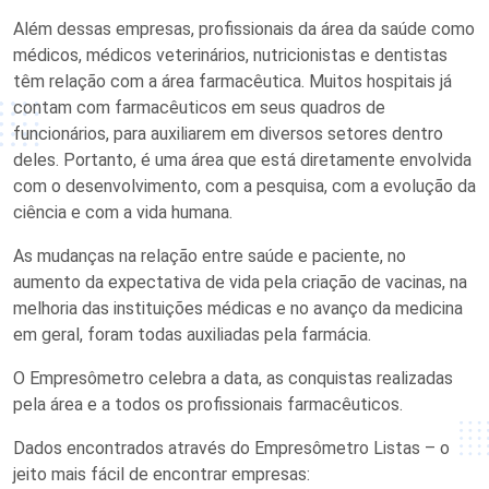
Além dessas empresas, profissionais da área da saúde como
médicos, médicos veterinários, nutricionistas e dentistas
têm relação com a área farmacêutica. Muitos hospitais já
contam com farmacêuticos em seus quadros de
funcionários, para auxiliarem em diversos setores dentro
deles. Portanto, é uma área que está diretamente envolvida
com o desenvolvimento, com a pesquisa, com a evolução da
ciência e com a vida humana.
As mudanças na relação entre saúde e paciente, no
aumento da expectativa de vida pela criação de vacinas, na
melhoria das instituições médicas e no avanço da medicina
em geral, foram todas auxiliadas pela farmácia.
O Empresômetro celebra a data, as conquistas realizadas
pela área e a todos os profissionais farmacêuticos.
Dados encontrados através do Empresômetro Listas – o
jeito mais fácil de encontrar empresas: