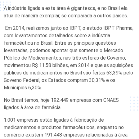
A indústria ligada a esta área é gigantesca, e no Brasil ela
atua de maneira exemplar, se comparada a outros países.
Em 2014, realizamos junto ao IBPT, o estudo IBPT Pharma,
com levantamentos detalhados sobre a indústria
farmacêutica no Brasil. Entre as principais questões
levantadas, podemos apontar que somente o Mercado
Público de Medicamentos, nas três esferas de Governo,
movimentou R$ 11,58 bilhões, em 2014 e que as aquisições
públicas de medicamentos no Brasil são feitas 63,39% pelo
Governo Federal, os Estados compram 30,31% e os
Municípios 6,30%.
No Brasil temos, hoje 192.449 empresas com CNAES
ligados à área de farmácia.
1.001 empresas estão ligadas à fabricação de
medicamentos e produtos farmacêuticos, enquanto no
comércio existem 191.448 empresas relacionadas à área.