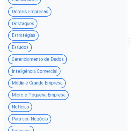
Demais Empresas
Destaques
Estratégias
Estudos
Gerenciamento de Dados
Inteligência Comercial
Média e Grande Empresa
Micro e Pequena Empresa
Notícias
Para seu Negócio
Releases