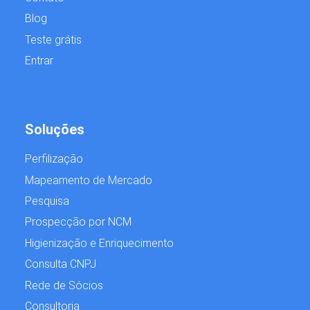
Blog
Teste grátis
Entrar
Soluções
Perfilização
Mapeamento de Mercado
Pesquisa
Prospecção por NCM
Higienização e Enriquecimento
Consulta CNPJ
Rede de Sócios
Consultoria