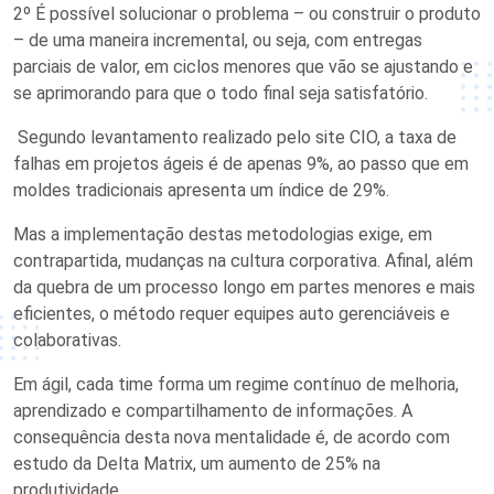
2º É possível solucionar o problema – ou construir o produto
– de uma maneira incremental, ou seja, com entregas
parciais de valor, em ciclos menores que vão se ajustando e
se aprimorando para que o todo final seja satisfatório.
Segundo levantamento realizado pelo site CIO, a taxa de
falhas em projetos ágeis é de apenas 9%, ao passo que em
moldes tradicionais apresenta um índice de 29%.
Mas a implementação destas metodologias exige, em
contrapartida, mudanças na cultura corporativa. Afinal, além
da quebra de um processo longo em partes menores e mais
eficientes, o método requer equipes auto gerenciáveis e
colaborativas.
Em ágil, cada time forma um regime contínuo de melhoria,
aprendizado e compartilhamento de informações. A
consequência desta nova mentalidade é, de acordo com
estudo da Delta Matrix, um aumento de 25% na
produtividade.