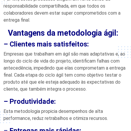
responsabilidade compartilhada, em que todos os
colaboradores devem estar super comprometidos com a
entrega final.
Vantagens da metodologia ágil:
– Clientes mais satisfeitos:
Empresas que trabalham em ágil são mais adaptativas e, ao
longo do ciclo de vida do projeto, identificam falhas com
antecedência, impedindo que elas comprometam a entrega
final. Cada etapa do ciclo ágil tem como objetivo testar o
produto até que ele esteja adequado às expectativas do
cliente, que também integra o processo.
– Produtividade:
Esta metodologia propicia desempenhos de alta
performance, reduz retrabalhos e otimiza recursos.
–
Entregas mais rápidas: