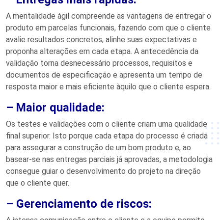
A mentalidade ágil compreende as vantagens de entregar o
produto em parcelas funcionais, fazendo com que o cliente
avalie resultados concretos, alinhe suas expectativas e
proponha alterações em cada etapa. A antecedência da
validação torna desnecessário processos, requisitos e
documentos de especificação e apresenta um tempo de
resposta maior e mais eficiente àquilo que o cliente espera.
– Maior qualidade:
Os testes e validações com o cliente criam uma qualidade
final superior. Isto porque cada etapa do processo é criada
para assegurar a construção de um bom produto e, ao
basear-se nas entregas parciais já aprovadas, a metodologia
consegue guiar o desenvolvimento do projeto na direção
que o cliente quer.
– Gerenciamento de riscos: