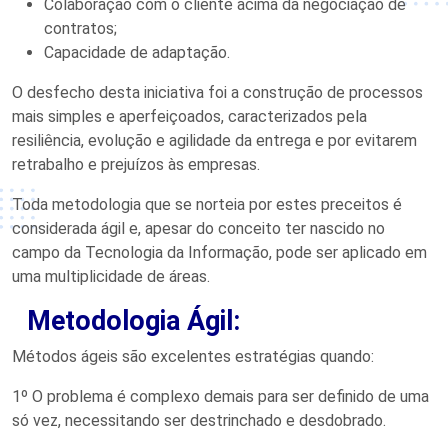
Colaboração com o cliente acima da negociação de
contratos;
Capacidade de adaptação.
O desfecho desta iniciativa foi a construção de processos
mais simples e aperfeiçoados, caracterizados pela
resiliência, evolução e agilidade da entrega e por evitarem
retrabalho e prejuízos às empresas.
Toda metodologia que se norteia por estes preceitos é
considerada ágil e, apesar do conceito ter nascido no
campo da Tecnologia da Informação, pode ser aplicado em
uma multiplicidade de áreas.
Metodologia Ágil:
Métodos ágeis são excelentes estratégias quando:
1º O problema é complexo demais para ser definido de uma
só vez, necessitando ser destrinchado e desdobrado.