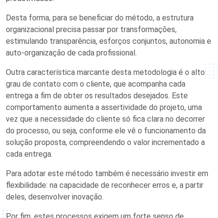
Desta forma, para se beneficiar do método, a estrutura
organizacional precisa passar por transformações,
estimulando transparência, esforços conjuntos, autonomia e
auto-organização de cada profissional.
Outra característica marcante desta metodologia é o alto
grau de contato com o cliente, que acompanha cada
entrega a fim de obter os resultados desejados. Este
comportamento aumenta a assertividade do projeto, uma
vez que a necessidade do cliente só fica clara no decorrer
do processo, ou seja, conforme ele vê o funcionamento da
solução proposta, compreendendo o valor incrementado a
cada entrega.
Para adotar este método também é necessário investir em
flexibilidade: na capacidade de reconhecer erros e, a partir
deles, desenvolver inovação.
Por fim, estes processos exigem um forte senso de