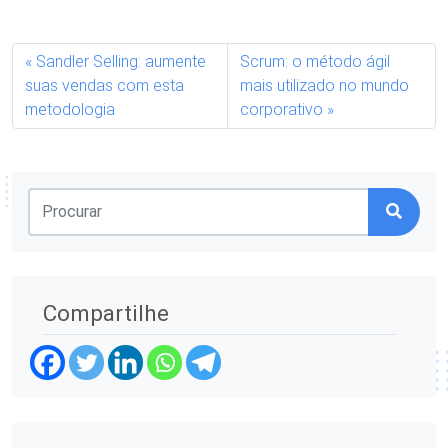
Sandler Selling: aumente
Scrum: o método ágil
suas vendas com esta
mais utilizado no mundo
metodologia
corporativo
Compartilhe