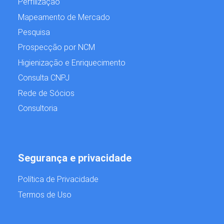
Perfilização
Mapeamento de Mercado
Pesquisa
Prospecção por NCM
Higienização e Enriquecimento
Consulta CNPJ
Rede de Sócios
Consultoria
Segurança e privacidade
Política de Privacidade
Termos de Uso