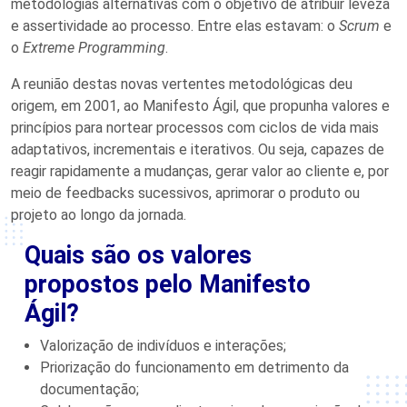
metodologias alternativas com o objetivo de atribuir leveza
e assertividade ao processo. Entre elas estavam: o
Scrum
e
o
Extreme Programming
.
A reunião destas novas vertentes metodológicas deu
origem, em 2001, ao Manifesto Ágil, que propunha valores e
princípios para nortear processos com ciclos de vida mais
adaptativos, incrementais e iterativos. Ou seja, capazes de
reagir rapidamente a mudanças, gerar valor ao cliente e, por
meio de feedbacks sucessivos, aprimorar o produto ou
projeto ao longo da jornada.
Quais são os valores
propostos pelo Manifesto
Ágil?
Valorização de indivíduos e interações;
Priorização do funcionamento em detrimento da
documentação;