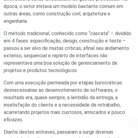
época, o setor imitava um modelo bastante comum em
outras áreas, como construção civil, arquitetura e
engenharia.
O método tradicional, conhecido como “cascata” – dividido
em 4 fases: especificação, design, construção e teste –
passou a ser alvo de muitas críticas, afinal seu andamento
extenso, sequencial e repleto de interfaces não
representava uma boa solução de gerenciamento de
projetos e produtos tecnológicos.
Com uma execução permeada por etapas burocráticas
desnecessárias ao desenvolvimento de softwares, o
resultado era, quase sempre, a lentidão da entrega, a
insatisfação do cliente e a necessidade de retrabalho,
acarretando projetos mais custosos, arriscados e pouco
eficazes.
Diante destes entraves, passaram a surgir diversas