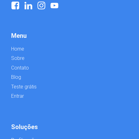
Menu
Home
Sobre
Contato
Blog
Teste grátis
Entrar
Soluções