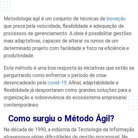
Metodologia ágil é um conjunto de técnicas de
inovação
que preza pela velocidade, flexibilidade e adequação de
processos de gerenciamento. A ideia é possibilitar gestões
mais adaptativas, capazes de alterar os rumos de um
determinado projeto com facilidade e foco na eficiência e
produtividade.
Este método é uma boa resposta às iniciativas que estão se
perguntando como enfrentar o período de crise
desencadeado pela
covid-19
. Afinal, adaptabilidade e
flexibilidade já despontaram como grandes soluções para a
organização e sobrevivência do ecossistema empresarial
contemporâneo.
Como surgiu o Método Ágil?
Na década de 1990, a indústria da Tecnologia da Informação
atravessava sérias dificuldades de gestão processual. Na