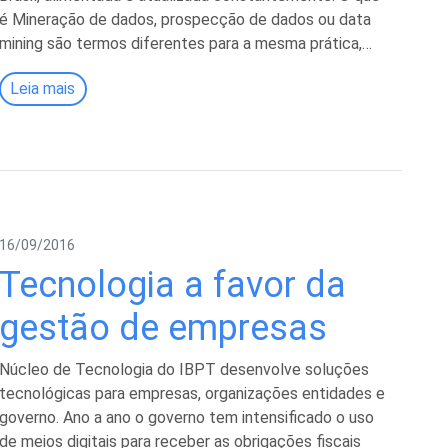
é Mineração de dados, prospecção de dados ou data
mining são termos diferentes para a mesma prática,…
Leia mais
16/09/2016
Tecnologia a favor da
gestão de empresas
Núcleo de Tecnologia do IBPT desenvolve soluções
tecnológicas para empresas, organizações entidades e
governo. Ano a ano o governo tem intensificado o uso
de meios digitais para receber as obrigações fiscais