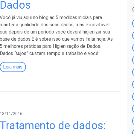
Dados
Você já viu aqui no blog as 5 medidas iniciais para
manter a qualidade dos seus dados, mas é inevitável
que depois de um período você deverá higienizar sua
base de dados.E é sobre isso que vamos falar hoje: As
5 melhores práticas para Higienização de Dados.
Dados “sujos” custam tempo e trabalho e você…
Leia mais
18/11/2016
Tratamento de dados: