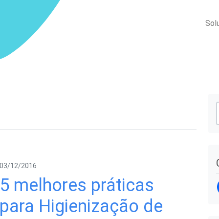
Sol
03/12/2016
5 melhores práticas
para Higienização de