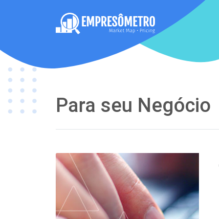
Para seu Negócio