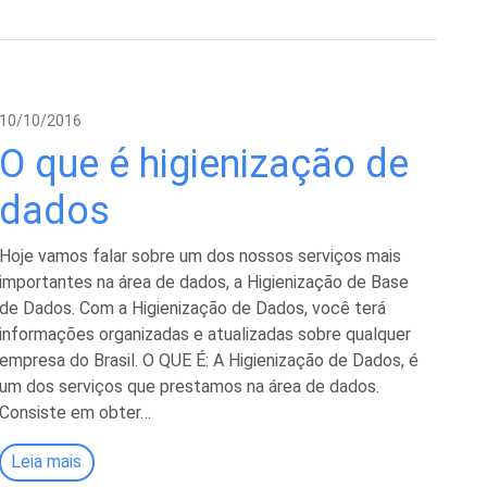
10/10/2016
O que é higienização de
dados
Hoje vamos falar sobre um dos nossos serviços mais
importantes na área de dados, a Higienização de Base
de Dados. Com a Higienização de Dados, você terá
informações organizadas e atualizadas sobre qualquer
empresa do Brasil. O QUE É: A Higienização de Dados, é
um dos serviços que prestamos na área de dados.
Consiste em obter…
Leia mais