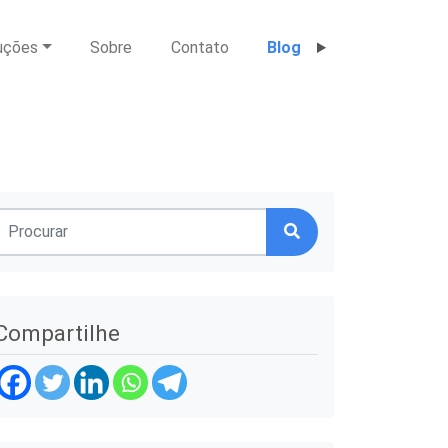
uções
Sobre
Contato
Blog
Compartilhe