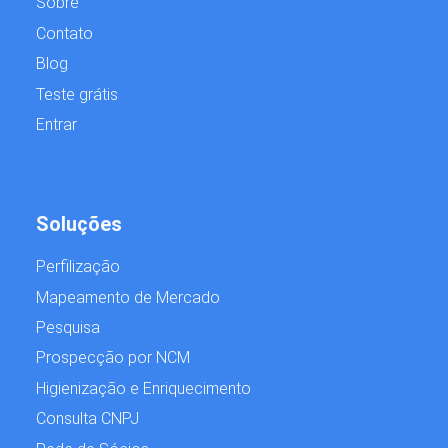
Sobre
Contato
Blog
Teste grátis
Entrar
Soluções
Perfilização
Mapeamento de Mercado
Pesquisa
Prospecção por NCM
Higienização e Enriquecimento
Consulta CNPJ