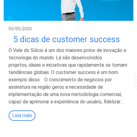
05/05/2020
5 dicas de customer success
O Vale do Silício é um dos maiores polos de inovação e
tecnologia do mundo. Lá são desenvolvidos
projetos, ideias e iniciativas que rapidamente se tornam
tendências globais. O customer success é um bom
exemplo disso. O crescimento de negócios por
assinatura na região gerou a necessidade de
implementação de uma nova metodologia comercial,
capaz de aprimorar a experiência do usuário, fidelizar…
Leia mais