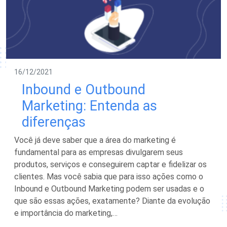
16/12/2021
Inbound e Outbound
Marketing: Entenda as
diferenças
Você já deve saber que a área do marketing é
fundamental para as empresas divulgarem seus
produtos, serviços e conseguirem captar e fidelizar os
clientes. Mas você sabia que para isso ações como o
Inbound e Outbound Marketing podem ser usadas e o
que são essas ações, exatamente? Diante da evolução
e importância do marketing,…