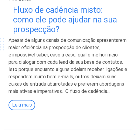
Fluxo de cadência misto:
como ele pode ajudar na sua
prospecção?
Apesar de alguns canais de comunicação apresentarem
maior eficiência na prospecção de clientes,
é impossível saber, caso a caso, qual o melhor meio
para dialogar com cada lead da sua base de contatos.
Isto porque enquanto alguns odeiam receber ligações e
respondem muito bem e-mails, outros deixam suas
caixas de entrada abarrotadas e preferem abordagens
mais ativas e imperativas. O fluxo de cadência…
Leia mais