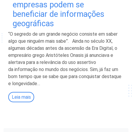
empresas podem se
beneficiar de informações
geográficas
“O segredo de um grande negócio consiste em saber
algo que ninguém mais sabe”. Ainda no século XX,
algumas décadas antes da ascensão da Era Digital, o
empresário grego Aristóteles Onasis já anunciava e
alertava para a relevância do uso assertivo
da informação no mundo dos negócios. Sim, já faz um
bom tempo que se sabe que para conquistar destaque
e longevidade…
Leia mais