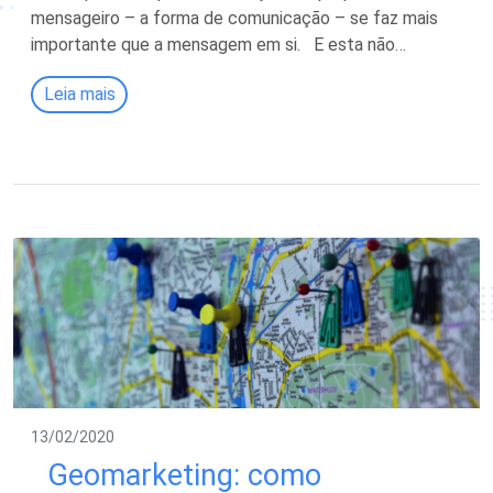
mensageiro – a forma de comunicação – se faz mais
importante que a mensagem em si. E esta não…
Leia mais
13/02/2020
Geomarketing: como