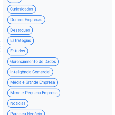
Curiosidades
Demais Empresas
Destaques
Estratégias
Estudos
Gerenciamento de Dados
Inteligência Comercial
Média e Grande Empresa
Micro e Pequena Empresa
Notícias
Para seu Negócio