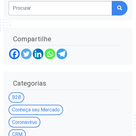
Compartilhe
Categorias
B2B
Conheça seu Mercado
Coronavírus
CRM