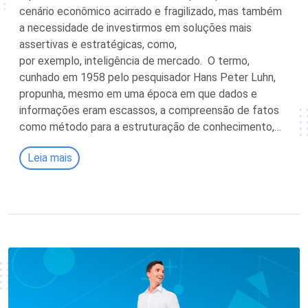
cenário econômico acirrado e fragilizado, mas também
a necessidade de investirmos em soluções mais
assertivas e estratégicas, como,
por exemplo, inteligência de mercado. O termo,
cunhado em 1958 pelo pesquisador Hans Peter Luhn,
propunha, mesmo em uma época em que dados e
informações eram escassos, a compreensão de fatos
como método para a estruturação de conhecimento,…
Leia mais