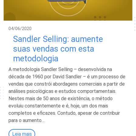
04/06/2020
Sandler Selling: aumente
suas vendas com esta
metodologia
A metodologia Sandler Selling – desenvolvida na
década de 1960 por David Sandler – é um processo de
vendas que constrói abordagens comerciais a partir de
análises psicológicas e estudos comportamentais.
Nestes mais de 50 anos de existência, o método
evoluiu constantemente e é, hoje, um dos mais
completos e eficazes. Contudo, apesar de contribuir
para o aumento…
Leia mais