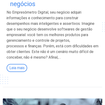
negócios
No Empresômetro Digital, seu negócio adquiri
informações e conhecimento para construir
desempenhos mais inteligentes e assertivos. Imagine
que o seu negócio desenvolve softwares de gestão
empresarial: você tem os melhores produtos para
gerenciamento e controle de projetos,
processos e finanças. Porém, está com dificuldades em
obter clientes. Este não é um cenário muito difícil de
conceber, não é mesmo? Afinal,…
Leia mais