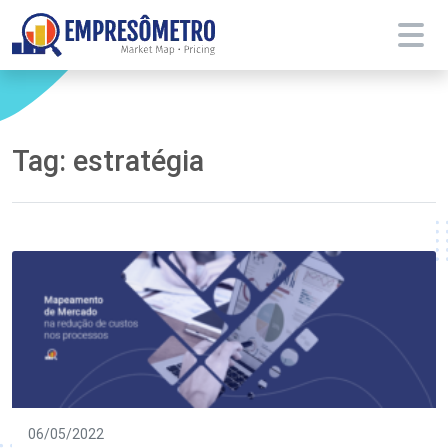
Tag:
estratégia
06/05/2022