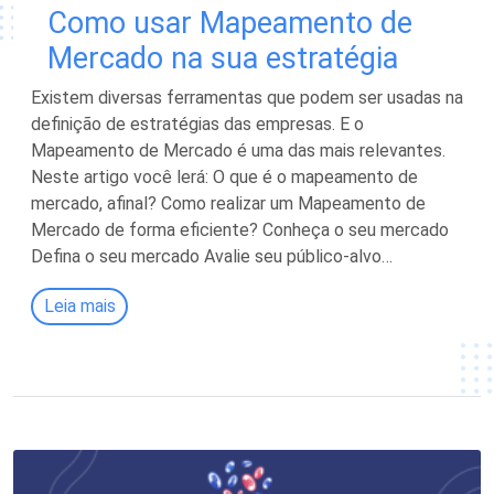
Como usar Mapeamento de
Mercado na sua estratégia
Existem diversas ferramentas que podem ser usadas na
definição de estratégias das empresas. E o
Mapeamento de Mercado é uma das mais relevantes.
Neste artigo você lerá: O que é o mapeamento de
mercado, afinal? Como realizar um Mapeamento de
Mercado de forma eficiente? Conheça o seu mercado
Defina o seu mercado Avalie seu público-alvo…
Leia mais