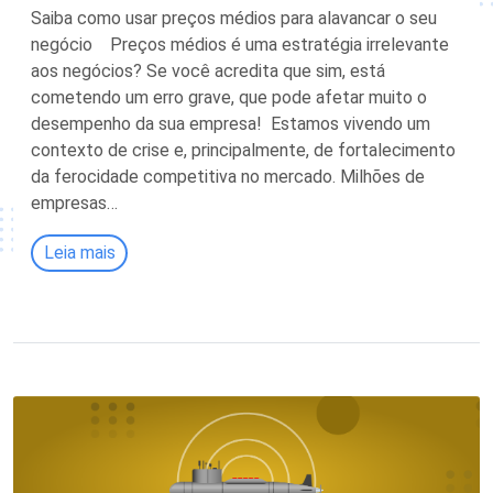
Saiba como usar preços médios para alavancar o seu
negócio Preços médios é uma estratégia irrelevante
aos negócios? Se você acredita que sim, está
cometendo um erro grave, que pode afetar muito o
desempenho da sua empresa! Estamos vivendo um
contexto de crise e, principalmente, de fortalecimento
da ferocidade competitiva no mercado. Milhões de
empresas…
Leia mais