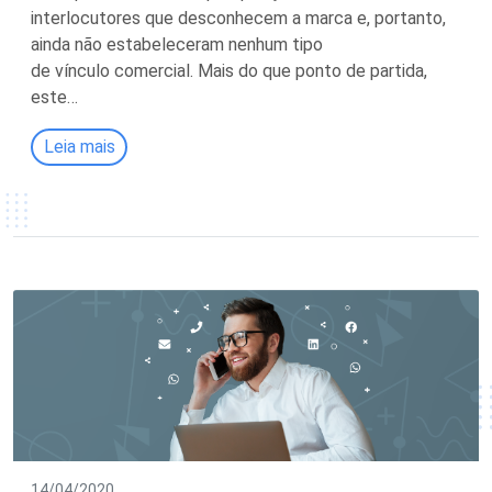
interlocutores que desconhecem a marca e, portanto,
ainda não estabeleceram nenhum tipo
de vínculo comercial. Mais do que ponto de partida,
este…
Leia mais
14/04/2020