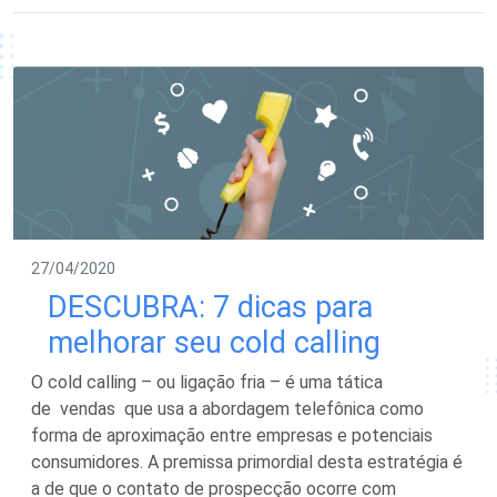
27/04/2020
DESCUBRA: 7 dicas para
melhorar seu cold calling
O cold calling – ou ligação fria – é uma tática
de vendas que usa a abordagem telefônica como
forma de aproximação entre empresas e potenciais
consumidores. A premissa primordial desta estratégia é
a de que o contato de prospecção ocorre com