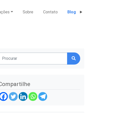
uções
Sobre
Contato
Blog
Compartilhe