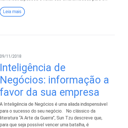
Leia mais
09/11/2018
Inteligência de
Negócios: informação a
favor da sua empresa
A Inteligência de Negócios é uma aliada indispensável
para o sucesso do seu negócio. No clássico da
literatura “A Arte da Guerra”, Sun Tzu descreve que,
para que seja possível vencer uma batalha, é