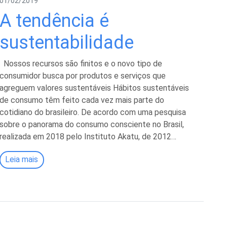
01/02/2019
A tendência é
sustentabilidade
Nossos recursos são finitos e o novo tipo de
consumidor busca por produtos e serviços que
agreguem valores sustentáveis Hábitos sustentáveis
de consumo têm feito cada vez mais parte do
cotidiano do brasileiro. De acordo com uma pesquisa
sobre o panorama do consumo consciente no Brasil,
realizada em 2018 pelo Instituto Akatu, de 2012…
Leia mais