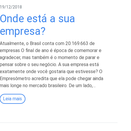
19/12/2018
Onde está a sua
empresa?
Atualmente, o Brasil conta com 20.169.663 de
empresas O final de ano é época de comemorar e
agradecer, mas também é o momento de parar e
pensar sobre o seu negócio. A sua empresa está
exatamente onde você gostaria que estivesse? O
Empresômetro acredita que ela pode chegar ainda
mais longe no mercado brasileiro. De um lado,…
Leia mais