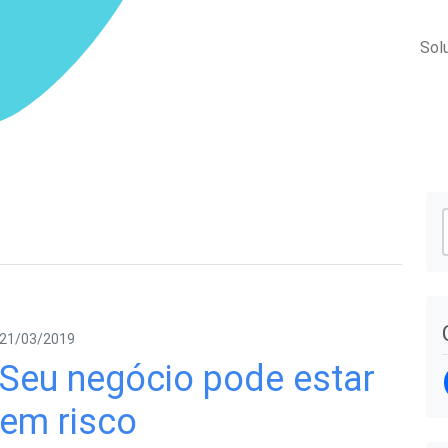
Sol
21/03/2019
Seu negócio pode estar
em risco