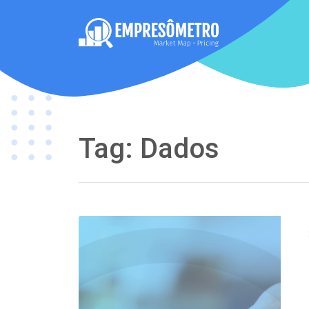
Tag:
Dados