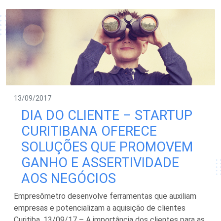
13/09/2017
DIA DO CLIENTE – STARTUP
CURITIBANA OFERECE
SOLUÇÕES QUE PROMOVEM
GANHO E ASSERTIVIDADE
AOS NEGÓCIOS
Empresômetro desenvolve ferramentas que auxiliam
empresas e potencializam a aquisição de clientes
Curitiba, 13/09/17 – A importância dos clientes para as