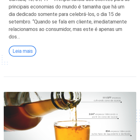
principais economias do mundo é tamanha que há um
dia dedicado somente para celebrá-los, o dia 15 de
setembro. “Quando se fala em cliente, imediatamente
relacionamos ao consumidor, mas este é apenas um
dos…
Leia mais