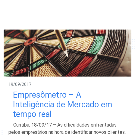
19/09/2017
Empresômetro – A
Inteligência de Mercado em
tempo real
Curitiba, 18/09/17 – As dificuldades enfrentadas
pelos empresários na hora de identificar novos clientes,