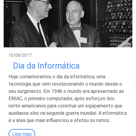
15/08/2017
Dia da Informática
Hoje comemoramos o dia da informática, uma
tecnologia que vem revolucionando o mundo desde o
seu surgimento. Em 1946 o mundo era apresentado ao
ENIAC, o primeiro computador, após esforços dos
norte-americanos para construir um equipamento que
auxiliasse eles na segunda guerra mundial. A informática
é a área que mais influenciou e afetou os rumos…
Leia mais