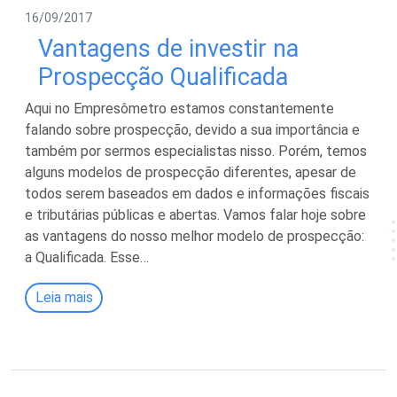
16/09/2017
Vantagens de investir na
Prospecção Qualificada
Aqui no Empresômetro estamos constantemente
falando sobre prospecção, devido a sua importância e
também por sermos especialistas nisso. Porém, temos
alguns modelos de prospecção diferentes, apesar de
todos serem baseados em dados e informações fiscais
e tributárias públicas e abertas. Vamos falar hoje sobre
as vantagens do nosso melhor modelo de prospecção:
a Qualificada. Esse…
Leia mais