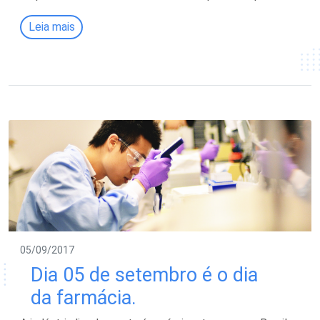
Leia mais
05/09/2017
Dia 05 de setembro é o dia
da farmácia.