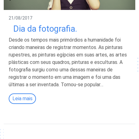
21/08/2017
Dia da fotografia.
Desde os tempos mais primórdios a humanidade foi
criando maneiras de registrar momentos. As pinturas
rupestres, as pinturas egípcias em suas artes, as artes
plásticas com seus quadros, pinturas e esculturas. A
fotografia surgiu como uma dessas maneiras de
registrar o momento em uma imagem e foi uma das
últimas a ser inventada. Tornou-se popular…
Leia mais