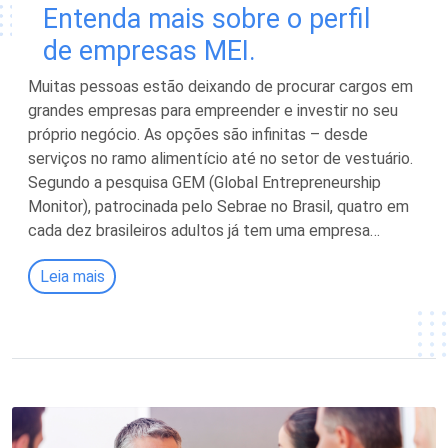
Entenda mais sobre o perfil
de empresas MEI.
Muitas pessoas estão deixando de procurar cargos em
grandes empresas para empreender e investir no seu
próprio negócio. As opções são infinitas – desde
serviços no ramo alimentício até no setor de vestuário.
Segundo a pesquisa GEM (Global Entrepreneurship
Monitor), patrocinada pelo Sebrae no Brasil, quatro em
cada dez brasileiros adultos já tem uma empresa…
Leia mais