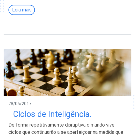
Leia mais
28/06/2017
Ciclos de Inteligência.
De forma repetitivamente disruptiva o mundo vive
ciclos que continuarão a se aperfeiçoar na medida que