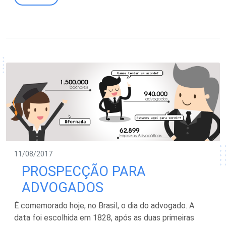
11/08/2017
PROSPECÇÃO PARA
ADVOGADOS
É comemorado hoje, no Brasil, o dia do advogado. A
data foi escolhida em 1828, após as duas primeiras