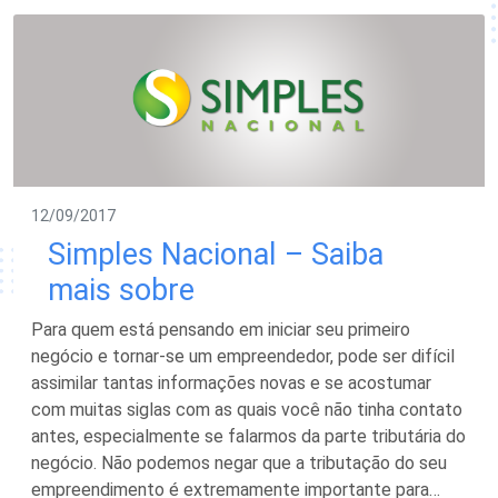
12/09/2017
Simples Nacional – Saiba
mais sobre
Para quem está pensando em iniciar seu primeiro
negócio e tornar-se um empreendedor, pode ser difícil
assimilar tantas informações novas e se acostumar
com muitas siglas com as quais você não tinha contato
antes, especialmente se falarmos da parte tributária do
negócio. Não podemos negar que a tributação do seu
empreendimento é extremamente importante para…