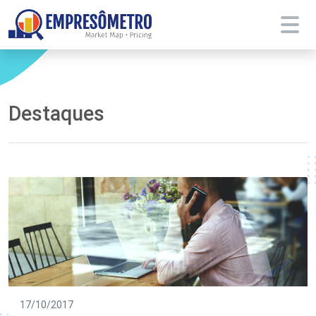
Destaques
17/10/2017