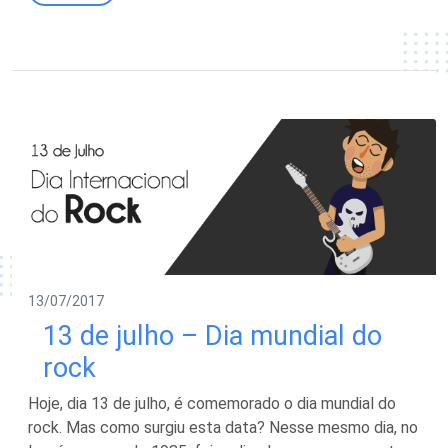
13/07/2017
13 de julho – Dia mundial do
rock
Hoje, dia 13 de julho, é comemorado o dia mundial do
rock. Mas como surgiu esta data? Nesse mesmo dia, no