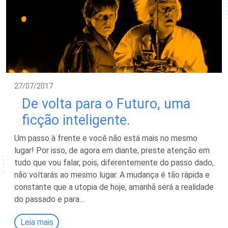
27/07/2017
De volta para o Futuro, uma
ficção inteligente.
Um passo à frente e você não está mais no mesmo
lugar! Por isso, de agora em diante, preste atenção em
tudo que vou falar, pois, diferentemente do passo dado,
não voltarás ao mesmo lugar. A mudança é tão rápida e
constante que a utopia de hoje, amanhã será a realidade
do passado e para…
Leia mais