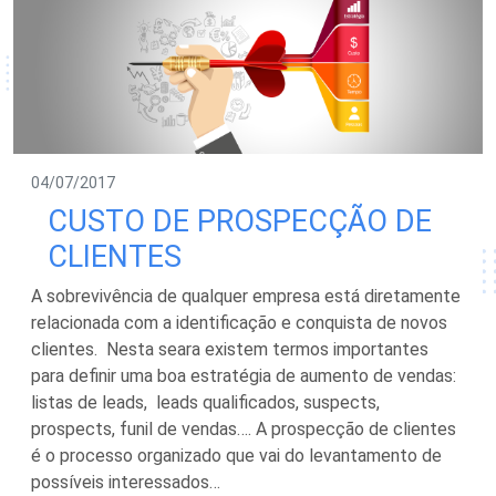
04/07/2017
CUSTO DE PROSPECÇÃO DE
CLIENTES
A sobrevivência de qualquer empresa está diretamente
relacionada com a identificação e conquista de novos
clientes. Nesta seara existem termos importantes
para definir uma boa estratégia de aumento de vendas:
listas de leads, leads qualificados, suspects,
prospects, funil de vendas…. A prospecção de clientes
é o processo organizado que vai do levantamento de
possíveis interessados…