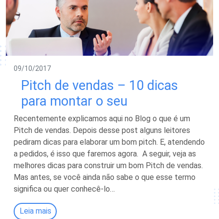
09/10/2017
Pitch de vendas – 10 dicas
para montar o seu
Recentemente explicamos aqui no Blog o que é um
Pitch de vendas. Depois desse post alguns leitores
pediram dicas para elaborar um bom pitch. E, atendendo
a pedidos, é isso que faremos agora. A seguir, veja as
melhores dicas para construir um bom Pitch de vendas.
Mas antes, se você ainda não sabe o que esse termo
significa ou quer conhecê-lo…
Leia mais