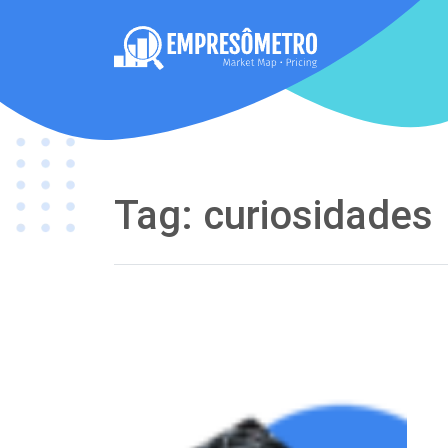
Tag:
curiosidades