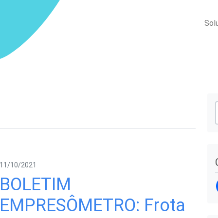
Sol
11/10/2021
BOLETIM
EMPRESÔMETRO: Frota