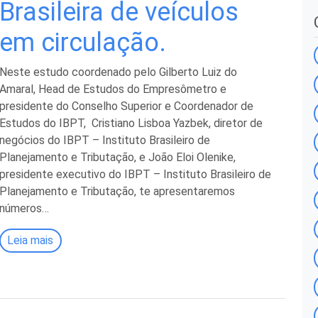
Brasileira de veículos
em circulação.
Neste estudo coordenado pelo Gilberto Luiz do
Amaral, Head de Estudos do Empresômetro e
presidente do Conselho Superior e Coordenador de
Estudos do IBPT, Cristiano Lisboa Yazbek, diretor de
negócios do IBPT – Instituto Brasileiro de
Planejamento e Tributação, e João Eloi Olenike,
presidente executivo do IBPT – Instituto Brasileiro de
Planejamento e Tributação, te apresentaremos
números…
Leia mais