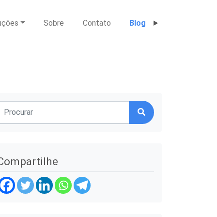
uções
Sobre
Contato
Blog
Compartilhe