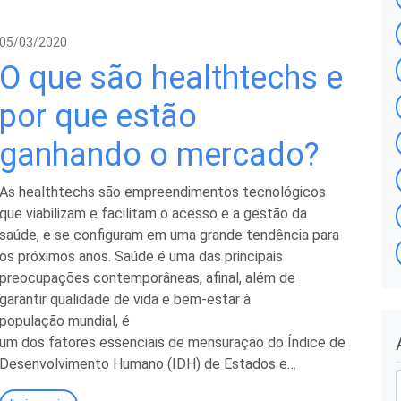
05/03/2020
O que são healthtechs e
por que estão
ganhando o mercado?
As healthtechs são empreendimentos tecnológicos
que viabilizam e facilitam o acesso e a gestão da
saúde, e se configuram em uma grande tendência para
os próximos anos. Saúde é uma das principais
preocupações contemporâneas, afinal, além de
garantir qualidade de vida e bem-estar à
população mundial, é
um dos fatores essenciais de mensuração do Índice de
r
Desenvolvimento Humano (IDH) de Estados e…