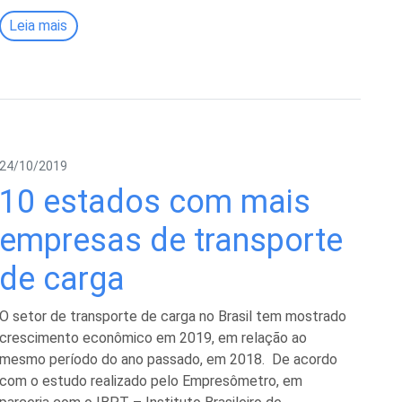
Leia mais
24/10/2019
10 estados com mais
empresas de transporte
de carga
O setor de transporte de carga no Brasil tem mostrado
crescimento econômico em 2019, em relação ao
mesmo período do ano passado, em 2018. De acordo
com o estudo realizado pelo Empresômetro, em